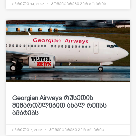
აპრილი 14, 2025
კომენტარები ჯერ არ არის
Georgian Airways რუსეთის
მიმართულებით ახალ რეისს
ამატებს
აპრილი 7, 2025
კომენტარები ჯერ არ არის