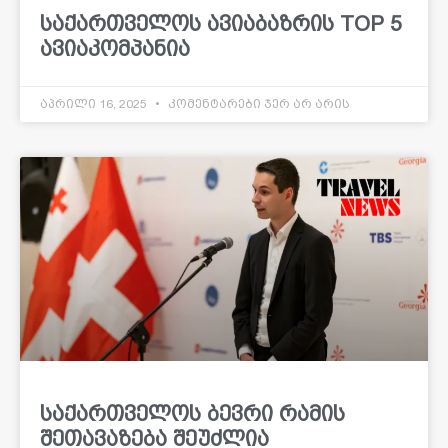
საქართველოს ავიაბაზრის TOP 5
ავიაკომპანია
აპრილი 16, 2025
კომენტარები ჯერ არ არის
საქართველოს ბევრი რამის
შეთავაზება შეუძლია