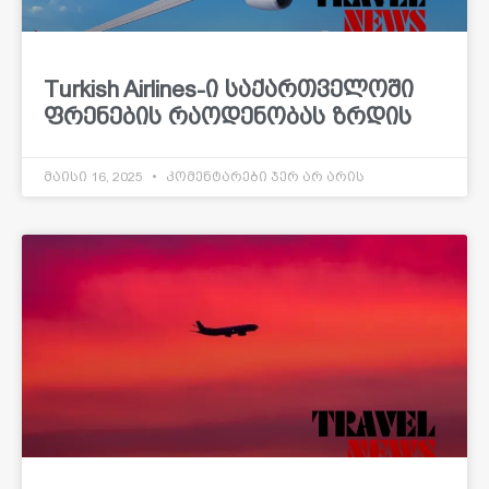
Turkish Airlines-ი საქართველოში
ფრენების რაოდენობას ზრდის
მაისი 16, 2025
კომენტარები ჯერ არ არის