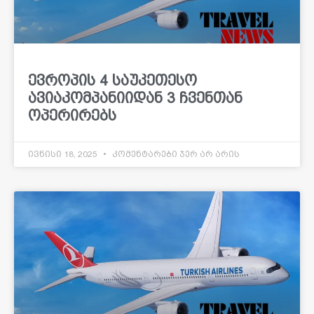
ევროპის 4 საუკეთესო
ავიაკომპანიიდან 3 ჩვენთან
ოპერირებს
ივნისი 18, 2025
კომენტარები ჯერ არ არის