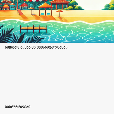
ხშირად ძიებადი მიმართულებები
სასტუმროები