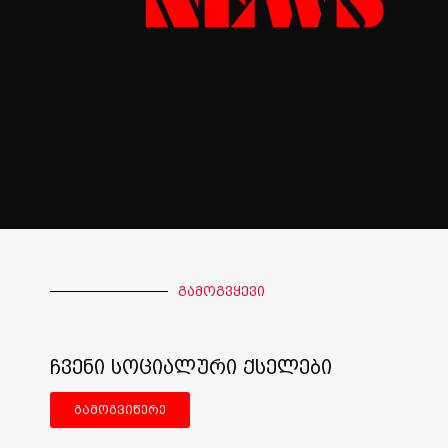
გამოგვყევი
ჩვენი სოციალური ქსელები
გამოგვიწერე