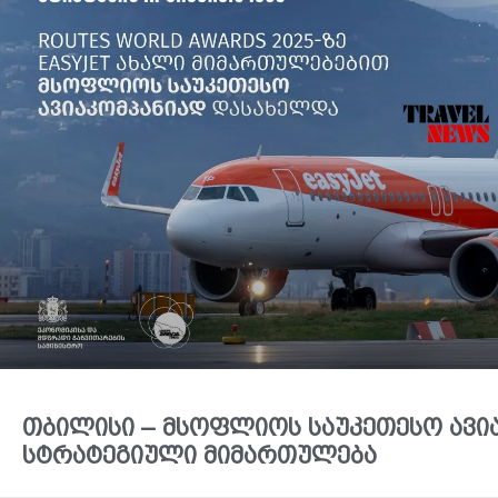
თბილისი – მსოფლიოს საუკეთესო ავიაკ
სტრატეგიული მიმართულება