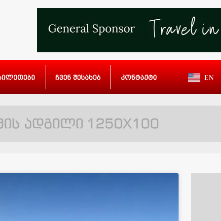
ბილეთები
ჩვენ შესახებ
კონტაქტი
EN