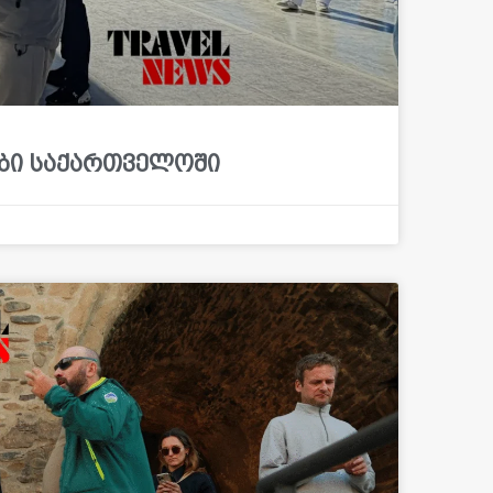
ბი საქართველოში