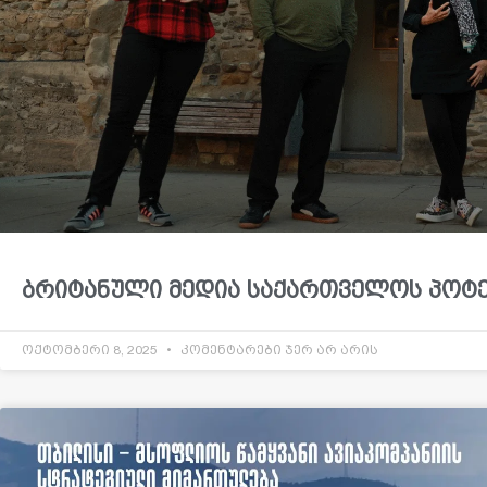
ბრიტანული მედია საქართველოს პოტე
ოქტომბერი 8, 2025
კომენტარები ჯერ არ არის