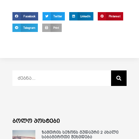
Facebook
Twitter
LinkedIn
Pinterest
Telegram
Print
ბოლო პოსტები
ზამთრის სეზონს გუდაური 2 ახალი
საბაგიროთი შეხვდება