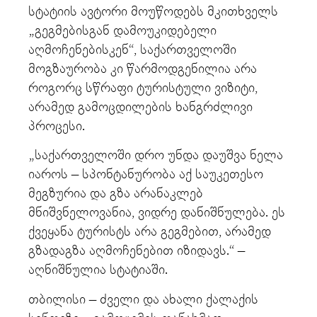
სტატიის ავტორი მოუწოდებს მკითხველს
„გეგმებისგან დამოუკიდებელი
აღმოჩენებისკენ“, საქართველოში
მოგზაურობა კი წარმოდგენილია არა
როგორც სწრაფი ტურისტული ვიზიტი,
არამედ გამოცდილების ხანგრძლივი
პროცესი.
„საქართველოში დრო უნდა დაუშვა ნელა
იაროს – სპონტანურობა აქ საუკეთესო
მეგზურია და გზა არანაკლებ
მნიშვნელოვანია, ვიდრე დანიშნულება. ეს
ქვეყანა ტურისტს არა გეგმებით, არამედ
გზადაგზა აღმოჩენებით იზიდავს.“ –
აღნიშნულია სტატიაში.
თბილისი – ძველი და ახალი ქალაქის