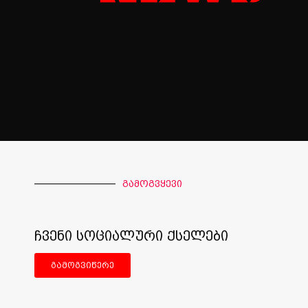
გამოგვყევი
ჩვენი სოციალური ქსელები
გამოგვიწერე