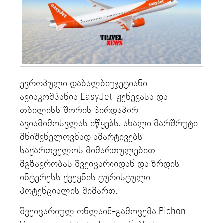
ევროპული დაბალბიუჯეტიანი
ავიაკომპანია EasyJet ჟენევასა და
თბილისს შორის პირდაპირ
ავიამიმოსვლას იწყებს. ახალი მარშრუტი
მნიშვნელოვნად ამარტივებს
საქართველოს მიმართულებით
მგზავრობას შვეიცარიიდან და ზრდის
ინტერესს ქვეყნის ტურისტული
პოტენციალის მიმართ.
შვეიცარიულ ონლაინ-გამოცემა Pichon