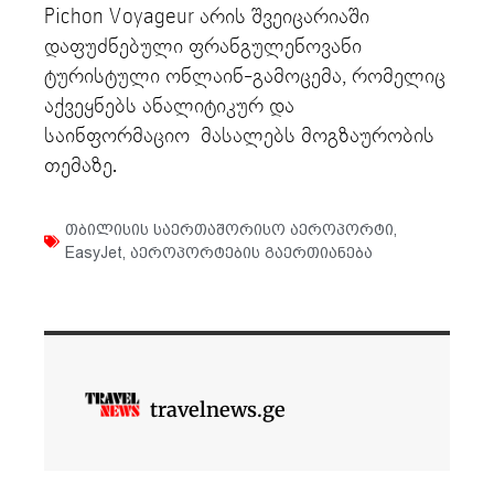
Pichon Voyageur არის შვეიცარიაში
დაფუძნებული ფრანგულენოვანი
ტურისტული ონლაინ-გამოცემა, რომელიც
აქვეყნებს ანალიტიკურ და
საინფორმაციო მასალებს მოგზაურობის
თემაზე.
თბილისის საერთაშორისო აეროპორტი
,
EasyJet
,
აეროპორტების გაერთიანება
travelnews.ge