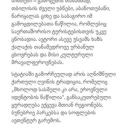
სინთეზი – გამოცემის თანახმად,
თბილისის ძველი უბნები, აბანოთუბანი,
ნარიყალას ციხე და საბაგირო იმ
გამოცდილებათა ნაწილია, რომლებიც
საერთაშორისო ტურისტებისთვის უკვე
ცნობადია. ავტორი ასევე უსვამს ხაზს
ქალაქის თანამედროვე ურბანულ
ცხოვრებას და მისი კულტურული
მრავალფეროვნებას.
სტატიაში გამორჩეულად არის აღნიშნული
ქართული ღვინის ტრადიცია, რომელიც
„მხოლოდ სასმელი კი არა, ეროვნული
იდენტობის ნაწილია“. განსაკუთრებული
ყურადღება ექცევა მთიან რეგიონებს,
ბუნებრივ პარკებსა და სოფლების
ავთენტურ გარემოს.