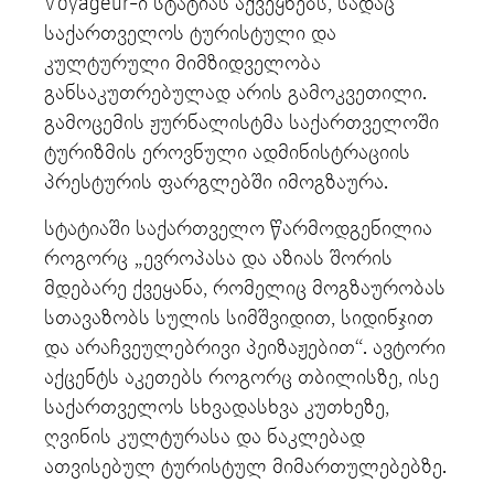
Voyageur-ი სტატიას აქვეყნებს, სადაც
საქართველოს ტურისტული და
კულტურული მიმზიდველობა
განსაკუთრებულად არის გამოკვეთილი.
გამოცემის ჟურნალისტმა საქართველოში
ტურიზმის ეროვნული ადმინისტრაციის
პრესტურის ფარგლებში იმოგზაურა.
სტატიაში საქართველო წარმოდგენილია
როგორც „ევროპასა და აზიას შორის
მდებარე ქვეყანა, რომელიც მოგზაურობას
სთავაზობს სულის სიმშვიდით, სიდინჯით
და არაჩვეულებრივი პეიზაჟებით“. ავტორი
აქცენტს აკეთებს როგორც თბილისზე, ისე
საქართველოს სხვადასხვა კუთხეზე,
ღვინის კულტურასა და ნაკლებად
ათვისებულ ტურისტულ მიმართულებებზე.