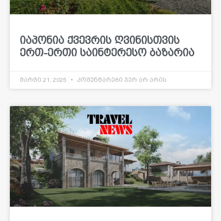
იაპონია ქვევრის ღვინისთვის
ერთ-ერთი საინტერესო ბაზარია
მარტი 21, 2025
კომენტარები ჯერ არ არის