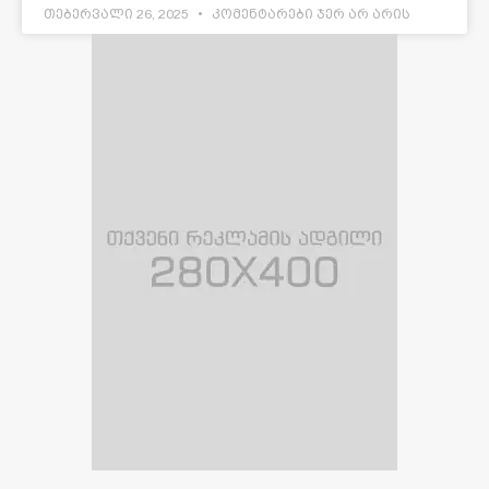
თებერვალი 26, 2025
კომენტარები ჯერ არ არის