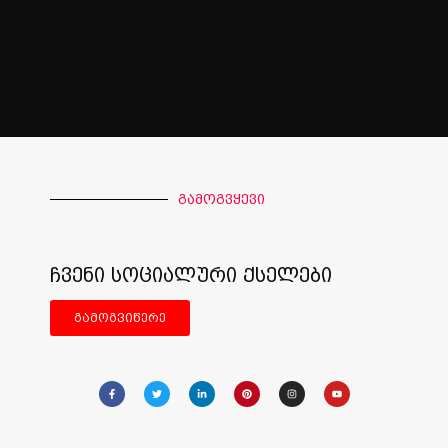
გამოგვყევი
ჩვენი სოციალური ქსელები
გამოგვიწერე