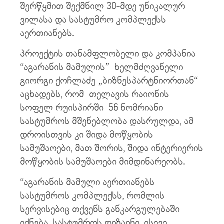
შერწყმით შექმნილ 30-მდე უნიკალურ
ვილასა და სასტუმრო კომპლექსს
აერთიანებს.
პროექტის თანამფლობელი და კომპანია
“აგარანის მამულის” ხელმძღვანელი
გიორგი ქოჩლაძე „ბიზნესპარტნიორთან“
აცხადებს, რომ თელავის რაიონის
სოფელ რუისპირში 56 ნომრიანი
სასტუმროს მშენებლობა დასრულდა, ამ
დროისთვის კი შიდა მოწყობის
სამუშაოები, მათ შორის, შიდა ინტერიერის
მოწყობის სამუშაოები მიმდინარეობს.
“აგარანის მამული აერთიანებს
სასტუმროს კომპლექსს, რომლის
სერვისებიც თქვენს განკარგულებაში
იქნება. სასტუმროს დიზაინი, ისევე,