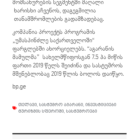
მომსახურების სეგმენტში მაღალი
ხარისხი აჩვენოს, დაგეგმილია
თანამშრომლების გადამზადებაც.
კომპანია პროექტს პროგრამის
„უმასპინძლე საქართველოში“
ფარგლებში ახორციელებს. “აგარანის
მამულმა” სახელმწიფოსგან 7.5 ჰა მიწის
ფართი 2019 წელს შეიძინა და სასტუმროს
მშენებლობაც 2019 წლის ბოლოს დაიწყო.
bp.ge
თელავი
,
სასტუმრო აგარანი
,
ინვესტიციები
ტურიზმის სფეროში
,
სასტუმროები