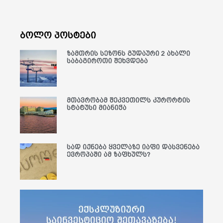
ბოლო პოსტები
ზამთრის სეზონს გუდაური 2 ახალი
საბაგიროთი შეხვდება
მთავრობამ შეკვეთილს კურორტის
სტატუსი მიანიჭა
სად იქნება ყველაზე იაფი დასვენება
ევროპაში ამ ზაფხულს?