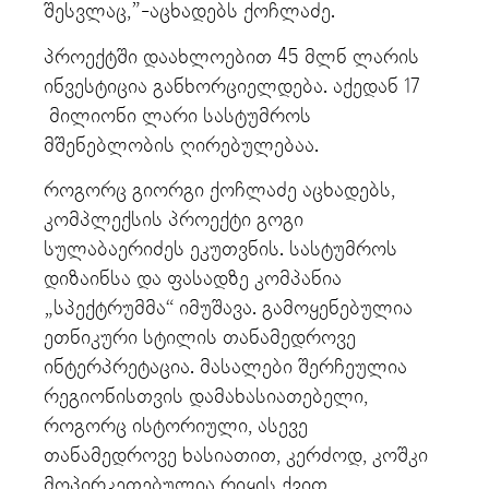
შესვლაც,”-აცხადებს ქოჩლაძე.
პროექტში დაახლოებით 45 მლნ ლარის
ინვესტიცია განხორციელდება. აქედან 17
მილიონი ლარი სასტუმროს
მშენებლობის ღირებულებაა.
როგორც გიორგი ქოჩლაძე აცხადებს,
კომპლექსის პროექტი გოგი
სულაბაერიძეს ეკუთვნის. სასტუმროს
დიზაინსა და ფასადზე კომპანია
„სპექტრუმმა“ იმუშავა. გამოყენებულია
ეთნიკური სტილის თანამედროვე
ინტერპრეტაცია. მასალები შერჩეულია
რეგიონისთვის დამახასიათებელი,
როგორც ისტორიული, ასევე
თანამედროვე ხასიათით, კერძოდ, კოშკი
მოპირკეთებულია რიყის ქვით,