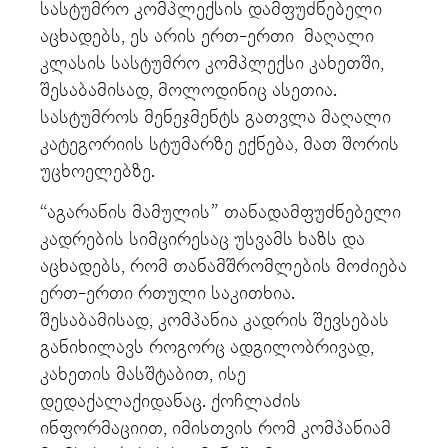
სასტუმრო კომპლექსის დამფუძნებელი
აცხადებს, ეს არის ერთ-ერთი მაღალი
კლასის სასტუმრო კომპლექსი კახეთში,
შესაბამისად, მოლოდინიც ასეთია.
სასტუმროს მენეჯმენტს გათვლა მაღალი
კატეგორიის სტუმარზე ექნება, მათ შორის
უცხოელებზე.
“აგარანის მამულის” თანადამფუძნებელი
კადრების სიმცირესაც უსვამს ხაზს და
აცხადებს, რომ თანამშრომლების მოძიება
ერთ-ერთი რთული საკითხია.
შესაბამისად, კომპანია კადრის შევსებას
განიხილავს როგორც ადგილობრივად,
კახეთის მასშტაბით, ისე
დედაქალაქიდანაც. ქოჩლაძის
ინფორმაციით, იმისთვის რომ კომპანიამ