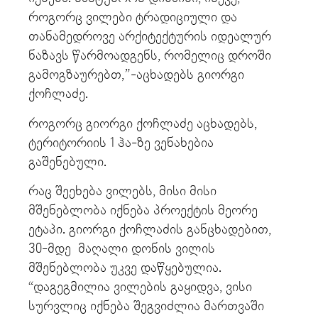
როგორც ვილები ტრადიციული და
თანამედროვე არქიტექტურის იდეალურ
ნაზავს წარმოადგენს, რომელიც დროში
გამოგზაურებთ,”-აცხადებს გიორგი
ქოჩლაძე.
როგორც გიორგი ქოჩლაძე აცხადებს,
ტერიტორიის 1 ჰა-ზე ვენახებია
გაშენებული.
რაც შეეხება ვილებს, მისი მისი
მშენებლობა იქნება პროექტის მეორე
ეტაპი. გიორგი ქოჩლაძის განცხადებით,
30-მდე მაღალი დონის ვილის
მშენებლობა უკვე დაწყებულია.
“დაგეგმილია ვილების გაყიდვა, ვისი
სურვლიც იქნება შეგვიძლია მართვაში