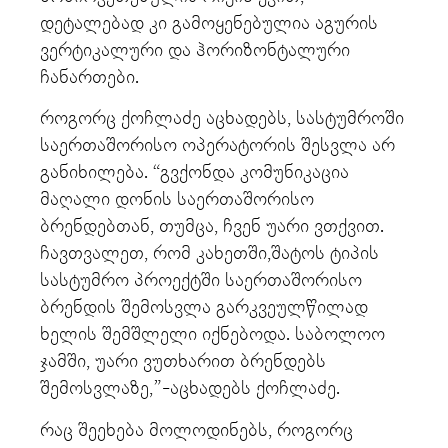
დეტალებად კი გამოყენებულია აგურის
ვერტიკალური და ჰორიზონტალური
ჩანართები.
როგორც ქოჩლაძე აცხადებს, სასტუმროში
საერთაშორისო ოპერატორის შესვლა არ
განიხილება. “გვქონდა კომუნიკაცია
მაღალი დონის საერთაშორისო
ბრენდებთან, თუმცა, ჩვენ უარი ვთქვით.
ჩავთვალეთ, რომ კახეთში,შატოს ტიპის
სასტუმრო პროექტში საერთაშორისო
ბრენდის შემოსვლა გარკვეულწილად
ხელის შემშლელი იქნებოდა. საბოლოო
ჯამში, უარი ვუთხარით ბრენდებს
შემოსვლაზე,”-აცხადებს ქოჩლაძე.
რაც შეეხება მოლოდინებს, როგორც