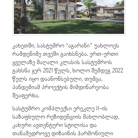
კახეთში, სასტუმრო “აგარანი” უახლოეს
რამდენიმე თვეში გაიხსნება. ერთ-ერთი
ყველაზე მაღალი კლასის სასტუმროს
გახსნა ჯერ 2021 წელს, ხოლო შემდეგ 2022
წელს იყო დაანონსებული, თუმცა,
პანდემიამ პროექტის მიმდინარეობა
შეაფერხა.
სასტუმრო კომპლექსი ერეკლე II-ის
საზაფხულო რეზიდენციის მახლობლად,
კახური ავთენტური სტილისა და
თანამედროვე დიზაინის ჰარმონიული