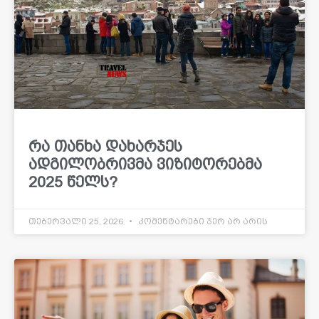
რა თანხა დახარჯეს
ადგილობრივმა ვიზიტორებმა
2025 წელს?
თებერვალი 25, 2026
კომენტარები ჯერ არ არის