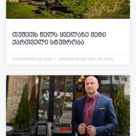
თუშეთს წელს ყველაზე მეტი
ქართველი სტუმრობა
ოქტომბერი 20, 2025
კომენტარები ჯერ არ არის