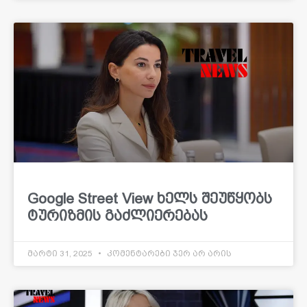
Google Street View ხელს შეუწყობს
ტურიზმის გაძლიერებას
მარტი 31, 2025
კომენტარები ჯერ არ არის