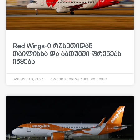
Red Wings-ი რუსეთიდან
თბილისსა და ბათუმში ფრენებს
იწყებს
აპრილი 3, 2025
კომენტარები ჯერ არ არის