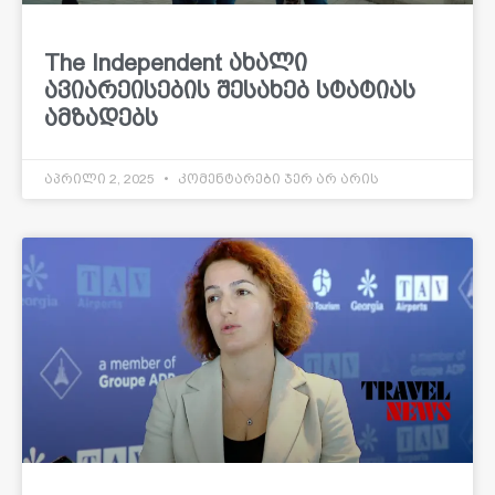
The Independent ახალი
ავიარეისების შესახებ სტატიას
ამზადებს
აპრილი 2, 2025
კომენტარები ჯერ არ არის