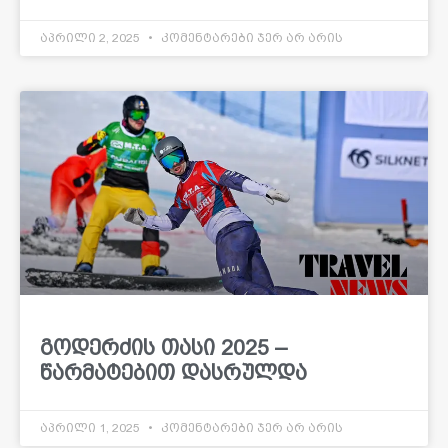
აპრილი 2, 2025
კომენტარები ჯერ არ არის
გოდერძის თასი 2025 –
წარმატებით დასრულდა
აპრილი 1, 2025
კომენტარები ჯერ არ არის