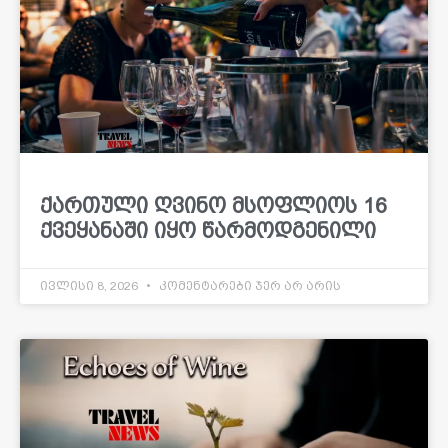
ქართული ღვინო მსოფლიოს 16
ქვეყანაში იყო წარმოდგენილი
ივლისი 8, 2026
კომენტარები ჯერ არ არის