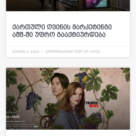
ქართული ღვინის მარკეტინგი
აშშ-ში უფრო გააქტიურდება
მარტი 2, 2026
კომენტარები ჯერ არ არის