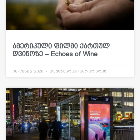
ამერიკული ფილმი ქართულ
ღვინოზე – Echoes of Wine
ივლისი 2, 2026
კომენტარები ჯერ არ არის