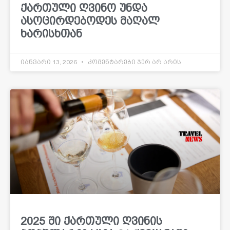
ქართული ღვინო უნდა
ასოცირდებოდეს მაღალ
ხარისხთან
იანვარი 13, 2026
კომენტარები ჯერ არ არის
2025 ში ქართული ღვინის