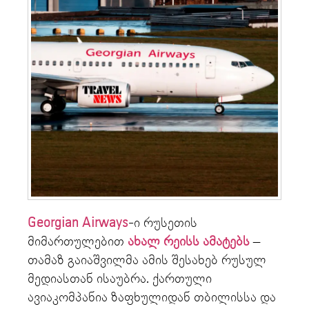
Georgian Airways
-ი რუსეთის
მიმართულებით
ახალ რეისს ამატებს
–
თამაზ გაიაშვილმა ამის შესახებ რუსულ
მედიასთან ისაუბრა. ქართული
ავიაკომპანია ზაფხულიდან თბილისსა და