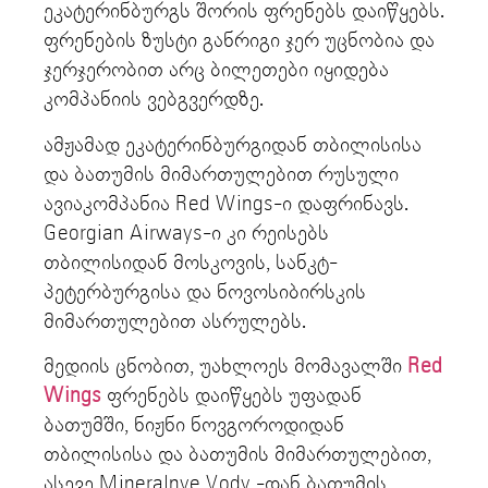
ეკატერინბურგს შორის ფრენებს დაიწყებს.
ფრენების ზუსტი განრიგი ჯერ უცნობია და
ჯერჯერობით არც ბილეთები იყიდება
კომპანიის ვებგვერდზე.
ამჟამად ეკატერინბურგიდან თბილისისა
და ბათუმის მიმართულებით რუსული
ავიაკომპანია Red Wings-ი დაფრინავს.
Georgian Airways-ი კი რეისებს
თბილისიდან მოსკოვის, სანკტ-
პეტერბურგისა და ნოვოსიბირსკის
მიმართულებით ასრულებს.
მედიის ცნობით, უახლოეს მომავალში
Red
Wings
ფრენებს დაიწყებს უფადან
ბათუმში, ნიჟნი ნოვგოროდიდან
თბილისისა და ბათუმის მიმართულებით,
ასევე Mineralnye Vody -დან ბათუმის