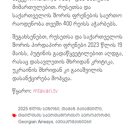
მიმართულებით. რუსეთსა და
საქართველოს შორის ფრენების საერთო
რაოდენობა თვეში 400 რეისს აჭარბებს.
შეგახსენებთ, რუსეთსა და საქართველოს
შორის პირდაპირი ფრენები 2023 წლის 19
მაისს, პუტინის გადაწყვეტილებით აღდგა,
რასაც დასავლეთის მხრიდან კრიტიკა,
უკრაინის მხრიდან კი გაიაშვილის
დასანქცირება მოჰყვა.
წყარო:
mtavari.tv
2025 წლის სეზონი
,
თამაზ გაიაშვილი
,
თბილისის საერთაშორისო აეროპორტი
,
Georgian Airways
,
ავიაკომპანიები