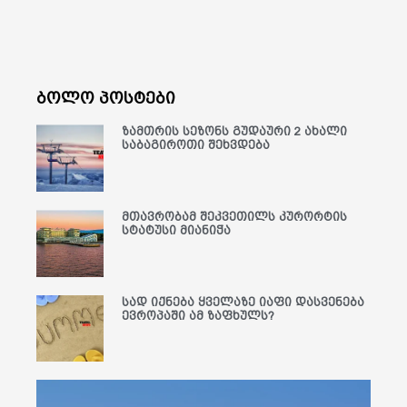
ბოლო პოსტები
ზამთრის სეზონს გუდაური 2 ახალი
საბაგიროთი შეხვდება
მთავრობამ შეკვეთილს კურორტის
სტატუსი მიანიჭა
სად იქნება ყველაზე იაფი დასვენება
ევროპაში ამ ზაფხულს?