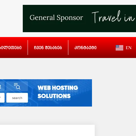
ბილეთები
ჩვენ შესახებ
კონტაქტი
EN