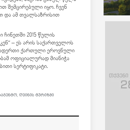
ით შემცირებული იყო. ჩვენ
ით და ამ თვალსაზრისით
.
 ჩინეთში 2015 წელის
ენ“ – ეს არის საქართველოს
თადერთი ქართული ეროვნული
ბამ ოფიციალურად მიანიჭა
ბითი სერტიფიკატი.
ააგენტო
,
ღვინის ტურიზმი