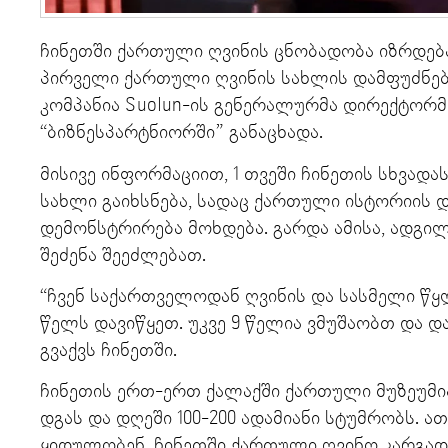
ჩინეთში ქართული ღვინის ცნობადობა იზრდება,
პირველი ქართული ღვინის სახლის დამფუძნებ
კომპანია Suolun-ის გენერალურმა დირექტორმა
“ბიზნესპარტნიორში” განაცხადა.
მისივე ინფორმაციით, 1 თვეში ჩინეთის სხვადა
სახლი გაიხსნება, სადაც ქართული ისტორიის დ
დემონსტრირება მოხდება. გარდა ამისა, ადგი
შეძენა შეეძლებათ.
“ჩვენ საქართველოდან ღვინის და სასმელი წყ
წელს დავიწყეთ. უკვე 9 წელია ვმუშაობთ და დ
გვაქვს ჩინეთში.
ჩინეთის ერთ-ერთ ქალაქში ქართული მუზეუმია
დგას და დღეში 100-200 ადამიანი სტუმრობს. 
ყიდულობენ. ჩინეთში ქართული ღვინო კარგად 