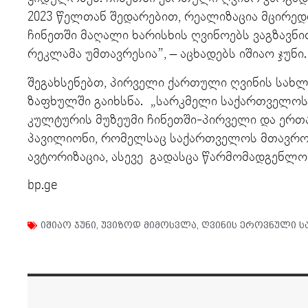
2023 წელთან შედარებით, რეალიზაცია მცირედ
ჩინეთში მაღალი ხარისხის ღვინოებს ვაგზავნ
რეკლამა უმთავრესია”, – აცხადებს იშიაო ჯუნი
შეგახსენებთ, პირველი ქართული ღვინის სახლი
ზაფხულში გაიხსნა. „სარკმელი საქართველოსკ
კულტურის მუზეუმი ჩინეთში-პირველი და ერ
პავილიონი, რომელსაც საქართველოს მთავრო
ავტორიზაცია, ასევე გადასცა წარმომადგენლო
bp.ge
იშიაო ჯუნი
,
უვიზოდ მიმოსვლა
,
ღვინის ეროვნული ს