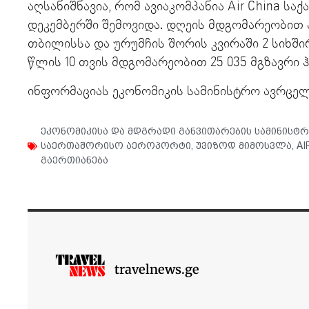
აღსანიშნავია, რომ ავიაკომპანია Air China ს
დეკემბერში შემოვიდა. დღეის მდგომარეობით 
თბილისსა და ურუმჩის შორის კვირაში 2 სიხშ
წლის 10 თვის მდგომარეობით 25 035 მგზავრი ჰ
ინფორმაციას ეკონომიკის სამინისტრო ავრცელ
ეკონომიკისა და მდგრადი განვითარების სამინისტ
საერთაშორისო აეროპორტი
,
უვიზოდ მიმოსვლა
,
AI
გაერთიანება
travelnews.ge