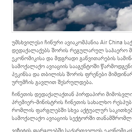
უმსხვილესი ჩინური ავიაკომპანია Air China 
დედაქალაქებს შორის რეგულარულ საჰაერო მ
ეკონომიკისა და მდგრადი განვითარების სამი
სამოქალაქო ავიაციის სააგენტოში წარმოდგენ
პეკინსა და თბილისს შორის ფრენები მიმდინარ
ურუმჩის გავლით შესრულდება.
ჩინეთის დედაქალაქთან პირდაპირი მიმოსვლ
პრემიერ-მინისტრის ჩინეთის სახალხო რესპუბლ
რომლის ფარგლებში სხვა აქტუალურ საკითხე
სამოქალაქო ავიაციის სექტორში თანამშრომლ
ვიზიტის ფარგლებში საქართველოს ეკონომიკი