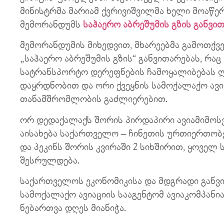
მინისტრმა მარიამ ქვრივიშვილმა ხელი მოაწე
მემორანდუმს
საჰაერო აბრეშუმის გზის განვით
მემორანდუმის მიხედვით, მხარეებმა გამოთქვ
„საჰაერო აბრეშუმის გზის“ განვითარებას, რაც
სატრანსპორტო დერეფნების ჩამოყალიბებას 
დაყრდნობით და ორი ქვეყნის სამოქალაქო ავი
თანამშრომლობის გაძლიერებით.
ორ დედაქალაქს შორის პირდაპირი ავიამიმოს
აისახება საქართველო – ჩინეთის ურთიერთობე
და პეკინს შორის კვირაში 2 სიხშირით, ყოველ 
შესრულდება.
საქართველოს ეკონომიკისა და მდგრადი განვი
სამოქალაქო ავიაციის სააგენტომ ავიაკომპანია
ნებართვა დღეს მიანიჭა.