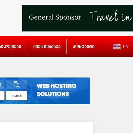
ბილეთები
ჩვენ შესახებ
კონტაქტი
EN