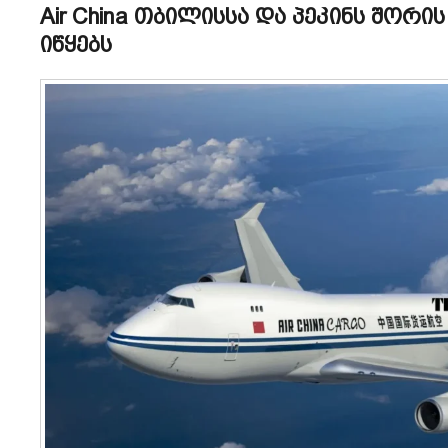
Air China თბილისსა და პეკინს შორ
იწყებს