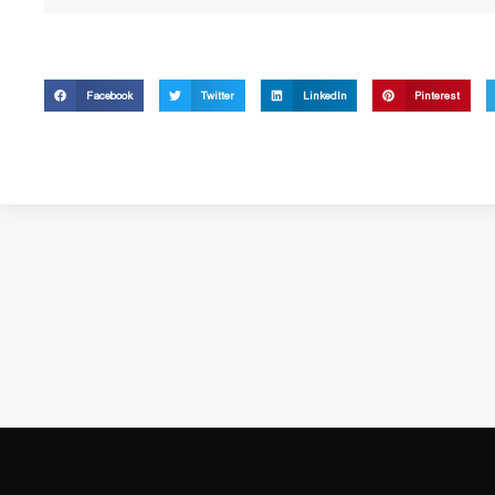
Facebook
Twitter
LinkedIn
Pinterest