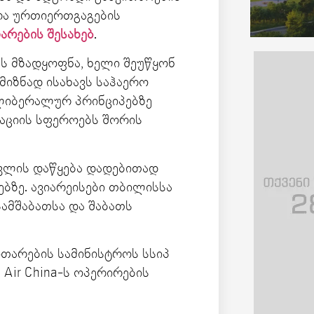
რა ურთიერთგაგების
არების შესახებ
.
ეს მზადყოფნა, ხელი შეუწყონ
 მიზნად ისახავს საჰაერო
ლიბერალურ პრინციპებზე
აციის სფეროებს შორის
ვლის დაწყება დადებითად
ბზე. ავიარეისები თბილისსა
სამშაბათსა და შაბათს
თარების სამინისტროს სსიპ
 Air China-ს ოპერირების