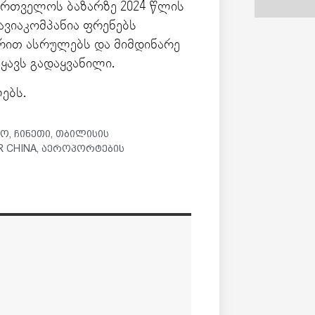
აქართველოს ბაზარზე 2024 წლის
ავიაკომპანია ფრენებს
ირით ასრულებს და მიმდინარე
ყავს გადაყვანილი.
ებს.
რო
,
ჩინეთი
,
თბილისის
R CHINA
,
აეროპორტების