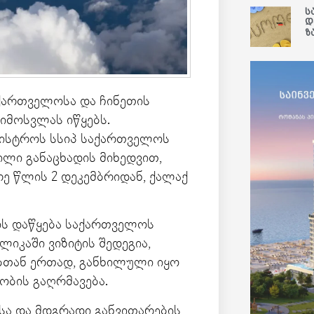
ს
დ
ზ
საქართველოსა და ჩინეთის
იმოსვლას იწყებს.
ნისტროს სსიპ საქართველოს
ილი განაცხადის მიხედვით,
ე წლის 2 დეკემბრიდან, ქალაქ
ის დაწყება საქართველოს
იკაში ვიზიტის შედეგია,
ბთან ერთად, განხილული იყო
ობის გაღრმავება.
სა და მდგრადი განვითარების