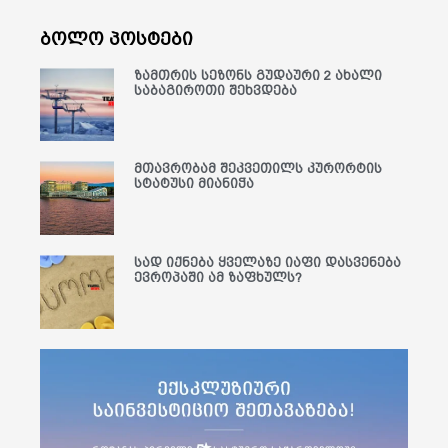
ბოლო პოსტები
ზამთრის სეზონს გუდაური 2 ახალი
საბაგიროთი შეხვდება
მთავრობამ შეკვეთილს კურორტის
სტატუსი მიანიჭა
სად იქნება ყველაზე იაფი დასვენება
ევროპაში ამ ზაფხულს?