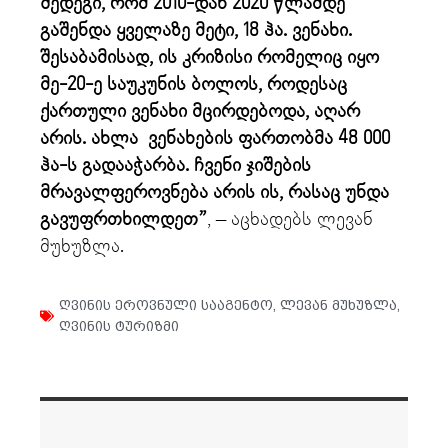
შედეგი, რომ 2010-დან 2020 წლამდე
გაშენდა ყველაზე მეტი, 18 ჰა. ვენახი.
შესაბამისად, ის კრიზისი რომელიც იყო
მე-20-ე საუკუნის ბოლოს, როდესაც
ქართული ვენახი მცირდებოდა, აღარ
არის. ახლა ვენახების ფართობმა 48 000
ჰა-ს გადააჭარბა. ჩვენი ჯიშების
მრავალფეროვნება არის ის, რასაც უნდა
გავუფრთხილდეთ”
, – აცხადებს ლევან
მუხუზლა.
ღვინის ეროვნული სააგენტო
,
ლევან მუხუზლა
,
ღვინის ტურიზმი