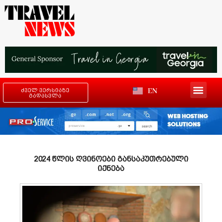
EN
ძველ ვერსიაზე
გადასვლა
2024 წლის ღვინოები განსაკუთრებული
იქნება