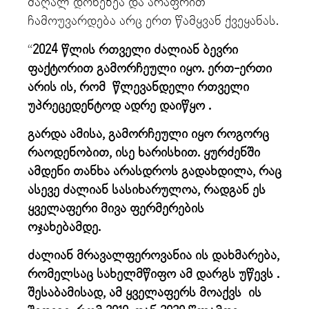
მაღალ დონეზეა და არაფრით
ჩამოუვარდება არც ერთ წამყვან ქვეყანას.
“
2024 წლის რთველი ძალიან ბევრი
ფაქტორით გამორჩეული იყო. ერთ-ერთი
არის ის, რომ წლევანდელი რთველი
უპრეცედენტოდ ადრე დაიწყო .
გარდა ამისა, გამორჩეული იყო როგორც
რაოდენობით, ისე ხარისხით. ყურძენში
ამდენი თანხა არასდროს გადახდილა, რაც
ასევე ძალიან სასიხარულოა, რადგან ეს
ყველაფერი მივა ფერმერების
ოჯახებამდე.
ძალიან მრავალფეროვანია ის დახმარება,
რომელსაც სახელმწიფო ამ დარგს
უწევს
.
შესაბამისად, ამ ყველაფერს მოაქვს ის