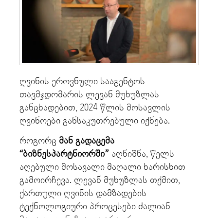
ღვინის ეროვნული სააგენტოს
თავმჯდომარის ლევან მუხუზლას
განცხადებით, 2024 წლის მოსავლის
ღვინოები განსაკუთრებული იქნება.
როგორც
მან გადაცემა
“ბიზნესპარტნიორში”
აღნიშნა, წელს
აღებული მოსავალი მაღალი ხარისხით
გამოირჩევა. ლევან მუხუზლას თქმით,
ქართული ღვინის დამზადების
ტექნოლოგიური პროცესები ძალიან