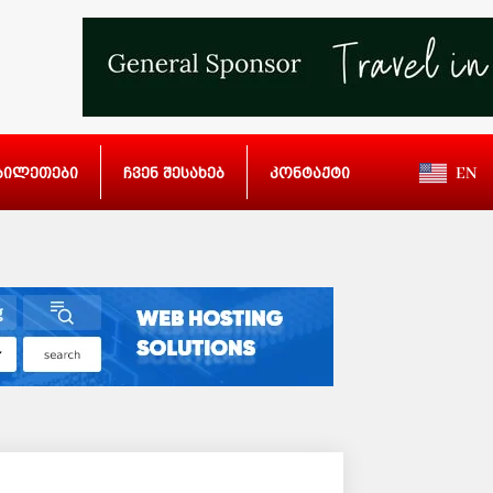
ბილეთები
ჩვენ შესახებ
კონტაქტი
EN