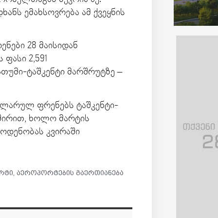
ანს ემახსოვრება ამ ქვეყნის
ენები 28 მაისიდან
ფასი 2,591
ათუმი-ტაშკენტი მარშრუტზე –
გულარულ ფრენებს ტაშკენტი-
ხშირით, ხოლო მარტის
ოდენობას კვირაში
რტი
,
აეროპორტების გაერთიანება