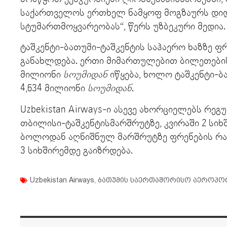
საქართველოს ერთხელ ნამყოფ მოგზაურს დიდხ
სტუმართმოყვარეობას“, წერს უზბეკური მედია.
ტაშკენტი-ბათუმი-ტაშკენტის საჰაერო ხაზზე ფრ
განახლდება. ერთი მიმართულებით ბილეთების 
მილიონი
სოუმიდან
იწყება, ხოლო ტაშკენტი-ბ
4,634 მილიონი
სოუმიდან
.
Uzbekistan Airways-ი ასევე ახორციელებს რე
თბილისი-ტაშკენტისმარშრუტზე, კვირაში 2 სი
ბოლოდან აღნიშნულ მარშრუტზე ფრენების რა
3 სიხშირემდე გაიზრდება.
Uzbekistan Airways
,
ბათუმის საერთაშორისო აეროპო