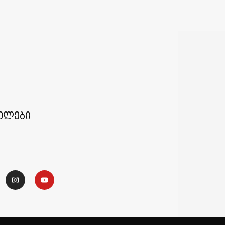
ელები