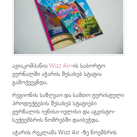
ავიაკომპანია
Wizz Air
-ის საბორტო
ჟურნალში აჭარის შესახებ სტატია
გამოქვეყნდა.
რეგიონის საზღვაო და სამთო ტურისტული
პროდუქტების შესახებ სტატიები
ჟურნალის ივნისი-ივლისი და აგვისტო-
სექტემბრის ნომრებში დაიბეჭდა.
აჭარის რეკლამა Wizz Air -ზე ნოემბრის