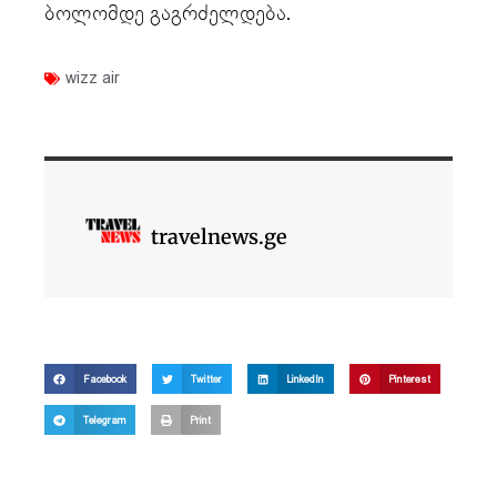
ბოლომდე გაგრძელდება.
wizz air
travelnews.ge
Facebook
Twitter
LinkedIn
Pinterest
Telegram
Print