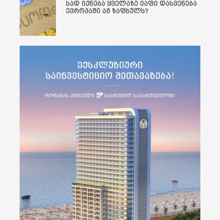
სად იქნება ყველაზე იაფი დასვენება
ევროპაში ამ ზაფხულს?