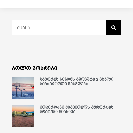
ბოლო პოსტები
ზამთრის სეზონს გუდაური 2 ახალი
საბაგიროთი შეხვდება
მთავრობამ შეკვეთილს კურორტის
სტატუსი მიანიჭა