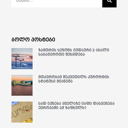
ბოლო პოსტები
ზამთრის სეზონს გუდაური 2 ახალი
საბაგიროთი შეხვდება
მთავრობამ შეკვეთილს კურორტის
სტატუსი მიანიჭა
სად იქნება ყველაზე იაფი დასვენება
ევროპაში ამ ზაფხულს?