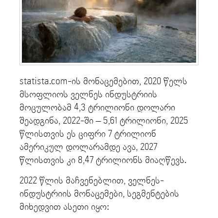
statista.com-ის მონაცემებით, 2020 წელს
მსოფლიოს ველნეს ინდუსტრიის
მოცულობამ 4,3 ტრილიონი დოლარი
შეადგინა, 2022-ში – 5,61 ტრილიონი, 2025
წლისთვის ეს ციფრი 7 ტრილიონ
ამერიკულ დოლარამდე ავა, 2027
წლისთვის კი 8,47 ტრილიონს მიაღწევს.
2022 წლის მაჩვენებლით, ველნეს-
ინდუსტრიის მონაცემები, სეგმენტების
მიხედვით ასეთი იყო: