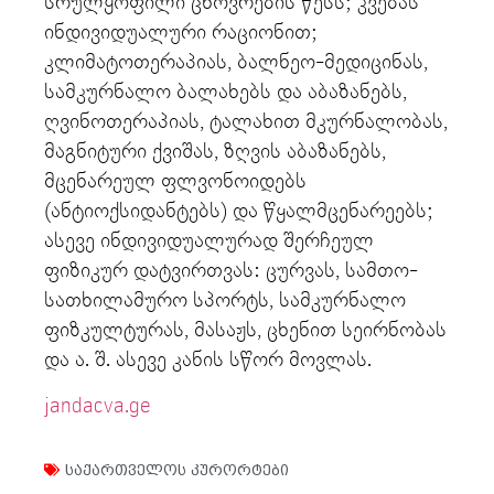
სრულყოფილი ცხოვრების წესს; კვებას
ინდივიდუალური რაციონით;
კლიმატოთერაპიას, ბალნეო-მედიცინას,
სამკურნალო ბალახებს და აბაზანებს,
ღვინოთერაპიას, ტალახით მკურნალობას,
მაგნიტური ქვიშას, ზღვის აბაზანებს,
მცენარეულ ფლვონოიდებს
(ანტიოქსიდანტებს) და წყალმცენარეებს;
ასევე ინდივიდუალურად შერჩეულ
ფიზიკურ დატვირთვას: ცურვას, სამთო-
სათხილამურო სპორტს, სამკურნალო
ფიზკულტურას, მასაჟს, ცხენით სეირნობას
და ა. შ. ასევე კანის სწორ მოვლას.
jandacva.ge
საქართველოს კურორტები