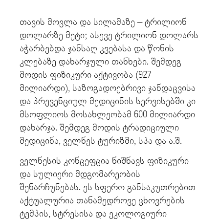
თავის მოვლა და სილამაზე – ტრილიონ
დოლარზე მეტი; ასევე ტრილიონ დოლარს
აჭარბებდა ჯანსაღ კვებასა და წონის
კლებაზე დახარჯული თანხები. შემდეგ
მოდის ფიზიკური აქტივობა (927
მილიარდი), საზოგადოებრივი ჯანდაცვისა
და პრევენციულ მედიცინის სერვისებში კი
მსოფლიოს მოსახლეობამ 600 მილიარდი
დახარჯა. შემდეგ მოდის ტრადიციული
მედიცინა, ველნეს ტურიზმი, სპა და ა.შ.
ველნესის კონცეფცია ნიშნავს ფიზიკური
და სულიერი მდგომარეობის
შენარჩუნებას. ეს სფერო განსაკუთრებით
აქტუალურია თანამედროვე ცხოვრების
ტემპის, სტრესისა და ეკოლოგიური