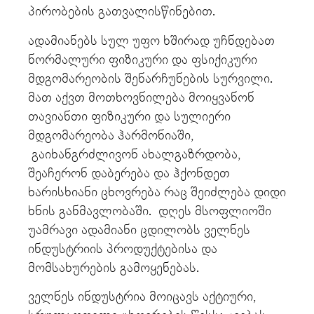
პირობების გათვალისწინებით.
ადამიანებს სულ უფო ხშირად უჩნდებათ
ნორმალური ფიზიკური და ფსიქიკური
მდგომარეობის შენარჩუნების სურვილი.
მათ აქვთ მოთხოვნილება მოიყვანონ
თავიანთი ფიზიკური და სულიერი
მდგომარეობა ჰარმონიაში,
გაიხანგრძლივონ ახალგაზრდობა,
შეაჩერონ დაბერება და ჰქონდეთ
ხარისხიანი ცხოვრება რაც შეიძლება დიდი
ხნის განმავლობაში. დღეს მსოფლიოში
უამრავი ადამიანი ცდილობს ველნეს
ინდუსტრიის პროდუქტებისა და
მომსახურების გამოყენებას.
ველნეს ინდუსტრია მოიცავს აქტიური,