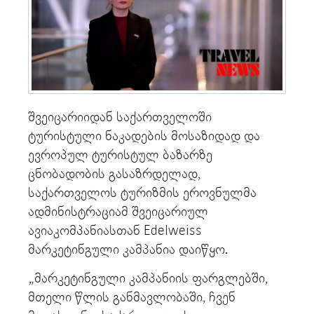
შვეიცარიიდან საქართველოში
ტურისტული ნაკადების მოსაზიდად და
ევროპულ ტურისტულ ბაზარზე
ცნობადობის გასაზრდელად,
საქართველოს ტურიზმის ეროვნულმა
ადმინისტრაციამ შვეიცარიულ
ავიაკომპანიასთან Edelweiss
მარკეტინგული კამპანია დაიწყო.
„მარკეტინგული კამპანიის ფარგლებში,
მთელი წლის განმავლობაში, ჩვენ