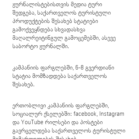
ჟურნალისტებისთვის მედია ტური
შედგება, საქართველოს ტურისტული
პროდუქტების შესახებ სტატიები
გამოქვეყნდება სხვადასხვა
მაღალრეიტინგულ გამოცემებში, ასევე
საბორტო ჟურნალში.
კამპანიის ფარგლებში, 6-8 გვერდიანი
სტატია მომზადდება საქართველოს
შესახებ.
ერთობლივი კამპანიის ფარგლებში,
სოციალურ ქსელებში: facebook, Instagram
და YouTube რილსები და პოსტები
გავრცელდება საქართველოს ტურისტული