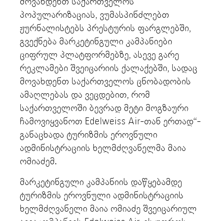
მოვახდენთ საქართველოს
პოპულარიზაციას, ვუმასპინძლებთ
ჟურნალისტებს პრესტურის ფარგლებში,
გვექნება მარკეტინგული კამპანიები
ციფრულ პლატფორმებზე, ასევე გარე
რეკლამები შვეიცარიის ქალაქებში, სადაც
მოვახდენთ საქართველოს ცნობადობის
ამაღლებას და ვეცდებით, რომ
საქართველოში ბევრად მეტი მოგზაური
ჩამოვიყვანოთ Edelweiss Air-თან ერთად“-
განაცხადა ტურიზმის ეროვნული
ადმინისტრაციის ხელმძღვანელმა მაია
ომიაძემ.
მარკეტინგული კამპანიის დაწყებამდე
ტურიზმის ეროვნული ადმინისტრაციის
ხელმძღვანელი მაია ომიაძე შვეიცარიულ