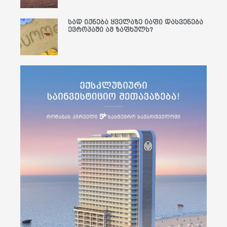
სად იქნება ყველაზე იაფი დასვენება
ევროპაში ამ ზაფხულს?