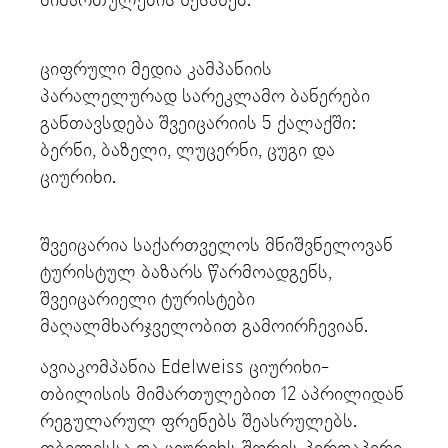
მიმართულების შესახებ.
ციფრული მედია კამპანიის
პარალელურად სარეკლამო ბანერები
განთავსდება შვეიცარიის 5 ქალაქში:
ბერნი, ბაზელი, ლუცერნი, ცუგი და
ციურიხი.
შვეიცარია საქართველოს მნიშვნელოვან
ტურისტულ ბაზარს წარმოადგენს,
შვეიცარიელი ტურისტები
მაღალმხარჯველობით გამოირჩევიან.
ავიაკომპანია Edelweiss ციურიხი-
თბილისის მიმართულებით 12 აპრილიდან
რეგულარულ ფრენებს შეასრულებს.