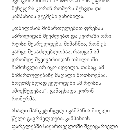
ავიაკომპანიის Edelweiss Air-ის უფროს
მენეჯერს კორინ რომერს შეხვდა და
კამპანიის გეგმები განიხილა.
„თბილისის მიმართულებით ფრენას
აპრილიდან შევძლებთ და კვირაში ორი
რეისი შესრულდება. მიმაჩნია, რომ ეს
კარგი შესაძლებლობაა, რადგან ამ
დრომდე შვეიცარიიდან თბილისში
ჩამოსვლა არ იყო ადვილი. თანაც, ამ
მიმართულებაზე მაღალი მოთხოვნაა.
მოუთმენლად ველოდები ამ რეისის
ამოქმედებას“,-განაცხადა კორინ
რომერმა.
ახალი მარკეტინგული კამპანია მთელი
წელი გაგრძელდება. კამპანიის
ფარგლებში საქართველოში შვეიცარიელი