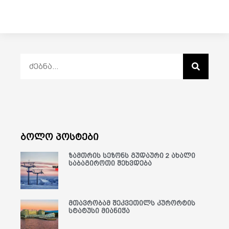
ბოლო პოსტები
ზამთრის სეზონს გუდაური 2 ახალი
საბაგიროთი შეხვდება
მთავრობამ შეკვეთილს კურორტის
სტატუსი მიანიჭა