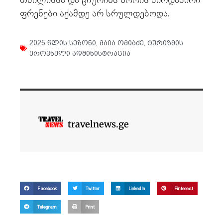
თბილისსა და ციურიხს შორის პირდაპირი
ფრენები აქამდე არ სრულდებოდა.
2025 წლის სეზონი
,
მაია ომიაძე
,
ტურიზმის
ეროვნული ადმინისტრაცია
travelnews.ge
Facebook
Twitter
LinkedIn
Pinterest
Telegram
Print