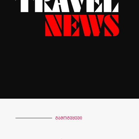
გამოგვყევი