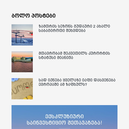
ბოლო პოსტები
ზამთრის სეზონს გუდაური 2 ახალი
საბაგიროთი შეხვდება
მთავრობამ შეკვეთილს კურორტის
სტატუსი მიანიჭა
სად იქნება ყველაზე იაფი დასვენება
ევროპაში ამ ზაფხულს?