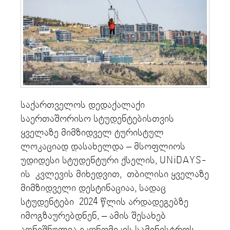
საქართველოს დედაქალაქი
საერთაშორისო სტუდენტებისთვის
ყველაზე მიმზიდველ ტურისტულ
ლოკაციად დასახელდა – მსოფლიოს
უდიდესი სტუდენტური ქსელის, UNiDAYS-
ის კვლევის მიხედვით, თბილისი ყველაზე
მიმზიდველი დესტინაციაა, სადაც
სტუდენტები 2024 წლის არდადეგებზე
იმოგზაურებდნენ, – ამის შესახებ
აღნიშნულია ეკონომიკის სამინისტროს