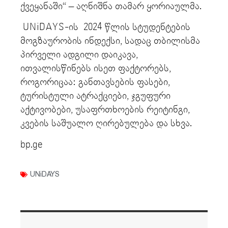
ქვეყანაში“ – აღნიშნა თამარ ყორიაულმა.
UNiDAYS-ის 2024 წლის სტუდენტების
მოგზაურობის ინდექსი, სადაც თბილისმა
პირველი ადგილი დაიკავა,
ითვალისწინებს ისეთ ფაქტორებს,
როგორიცაა: განთავსების ფასები,
ტურისტული ატრაქციები, ჯგუფური
აქტივობები, უსაფრთხოების რეიტინგი,
კვების საშუალო ღირებულება და სხვა.
bp.ge
UNiDAYS