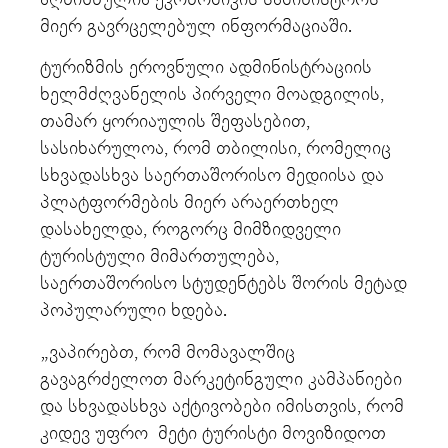
მიერ გავრცელებულ ინფორმაციაში.
ტურიზმის ეროვნული ადმინისტრაციის
ხელმძღვანელის პირველი მოადგილის,
თამარ ყორიაულის შეფასებით,
სასიხარულოა, რომ თბილისი, რომელიც
სხვადასხვა საერთაშორისო მედიისა და
პლატფორმების მიერ არაერთხელ
დასახელდა, როგორც მიმზიდველი
ტურისტული მიმართულება,
საერთაშორისო სტუდენტებს შორის მეტად
პოპულარული ხდება.
„ვაპირებთ, რომ მომავალშიც
გავაგრძელოთ მარკეტინგული კამპანიები
და სხვადასხვა აქტივობები იმისთვის, რომ
კიდევ უფრო მეტი ტურისტი მოვიზიდოთ