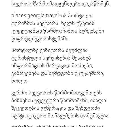
სფეროს წარმომადგენლები დაესწრნენ.
places.georgia.travel-ის პორტალი
ტურიზმის სექტორს ხელს უწყობს
ეფექტიანად წარმოაჩინოს სერვისები
ციფრულ ეკოსისტემაში.
პორტალზე ვიზიტორს შეუძლია
ტურისტული სერვისების შესახებ
ინფორმაციის მარტივად მოძიება,
გამოყენება და შემდგომი უკუკავშირი,
ხოლო
კერძო სექტორის წარმომადგენლებს
ბიზნესის ეფექტური წარმოჩენა, ახალი
შეკვეთების გენერაცია და შემდგომი
სტატისტიკური მონაცემების დამუშავება.