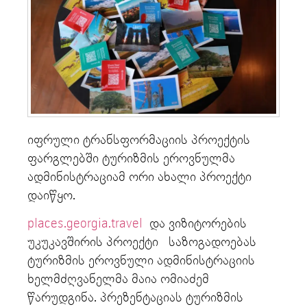
იფრული ტრანსფორმაციის პროექტის
ფარგლებში ტურიზმის ეროვნულმა
ადმინისტრაციამ ორი ახალი პროექტი
დაიწყო.
places.georgia.travel
და ვიზიტორების
უკუკავშირის პროექტი საზოგადოებას
ტურიზმის ეროვნული ადმინისტრაციის
ხელმძღვანელმა მაია ომიაძემ
წარუდგინა. პრეზენტაციას ტურიზმის