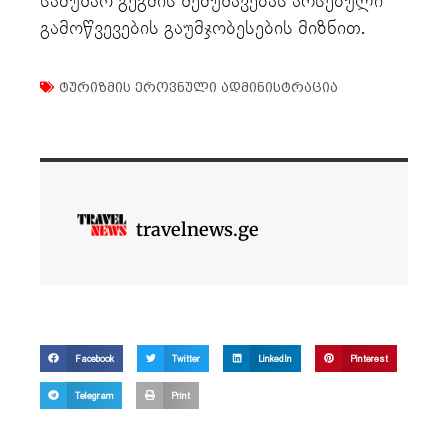
სამუშაო გეგმის შემუშავებას არსებული
გამოწვევების გაუმჯობესების მიზნით.
ტურიზმის ეროვნული ადმინისტრაცია
travelnews.ge
Facebook
Twitter
LinkedIn
Pinterest
Telegram
Print