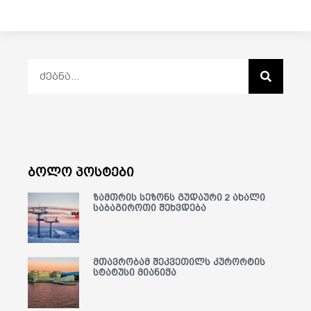
ბოლო პოსტები
ზამთრის სეზონს გუდაური 2 ახალი
საბაგიროთი შეხვდება
მთავრობამ შეკვეთილს კურორტის
სტატუსი მიანიჭა