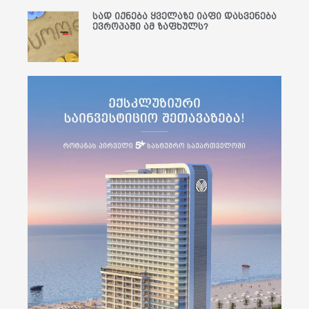
სად იქნება ყველაზე იაფი დასვენება
ევროპაში ამ ზაფხულს?