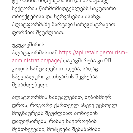
ტურიზმის ინდუსტრიისა და მომიჯნავე
სექტორის წარმომადგენლებს საკუთარი
ობიექტებისა და სერვისების ასახვა
პლატფორმაზე მარტივი სარეგისტრაციო
ფორმით შეუძლიათ.
უკუკავშირის
პლატფორმასთან
https://api.retain.ge/tourism-
administration/page/
დაკავშირება კი QR
კოდის საშუალებით ხდება, სადაც
სპეციალური კითხვარის შევსებაა
შესაძლებელი.
პლატფორმის საშუალებით, ნებისმიერ
დროს, როგორც ქართველ ასევე უცხოელ
მოგზაურებს შეუძლიათ პოზიციის
დაფიქსირება, რასაც საჭიროების
შემთხვევაში, მოჰყვება შესაბამისი