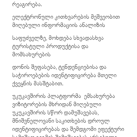
რეაგირება.
ელექტრონული კითხვარების მეშვეობით
მიღებული ინფორმაციის ანალიზის
საფუძველზე, მოხდება სხვადასხვა
ტურისტული პროდუქტისა და
მომსახურების
დონის შეფასება, ტენდენციებისა და
საჭიროებების იდენტიფიცირება მთელი
ქვეყნის მასშტაბით.
უკუკავშირის პლატფორმა ემსახურება
ვიზიტორების მხრიდან მიღებული
უკუკავშირის სწორ დამუშავებას,
მნიშვნელოვანი საკითხების დროულ
იდენტიფიცირებას და შემდგომი ეფექტური