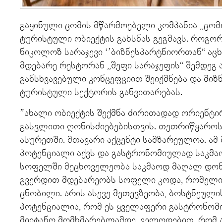
გაყინული ცომის მწარმოებელი კომპანია ,,ცომ
ტურისტული ობიექტის გახსნას გეგმავს. როგო
ნიკოლოზ სარაჯევი ‘’ბიზნესპარტნიორთან“ აც
მდებარე რესტორან ,,შეფი სარაჯეფის“ შემდეგ
განსხვავებული კონცეფციით შეიქმნება და მიზ
ტურისტული სექტორის განვითარებას.
”ახალი ობიექტის შექმნა ძირითადად ორიენტი
გასვლითი ღონისძიებებისთვის. თეთრიწყაროს
ასურეთში. მთავარი აქცენტი სამზარეულოა. ამ
პოტენციალი აქვს და გასტრონომიულად საკმაო
სოფელში მეცხოველეობა საკმაოდ მაღალ დონ
გვერდით მდებარეობს სოფელი კოდა, რომელი
ცნობილი. არის ასევე მეთევზეობა, ბოსტნეულის
პოტენციალია, რომ ეს ყველაფერი გასტრონომი
მიიტანო მომხმარებლამდე, ველოდებით, რომ 