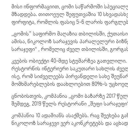
მისი ინფორმაციით, ცომი საწარმოში სპეციალ
მზადდება. თითოეულ შეფუთვაშია 10 სხვადასხვ
ფირფიტა, რომლის ფასიც 5-6 ლარის ფარგლებ
,,ცომის” საფირმო მაღაზია თბილისში, ქუთაის
ამისა, ნიკოლოზ სარაჯევის პარალელური ბიზნე
სარაჯეფი“ , რომელიც ძველ თბილისში, გორგა
კვების ობიექტი 40-მდე სტუმარზეა გათვლილი. 
რესტორნის ინტერიერი საკუთარი სახლის ძვე
ისე, რომ სიძველეებს პირვანდელი სახე შეუნარ
მომხმარებლების დაახლოებით 80%-ს უცხოელი
ცნობისთვის, კომპანია ,,ცომი ბაზარზე 2017 წ
შემდეგ, 2019 წელს რესტორანი ,,შეფი სარაჯეფი“
კომპანია 10 ადამიანს ასაქმებს. რაც შეეხება 
ნიკოლოზ სარაჯევი ვერ აკონკრეტებს და აცხად