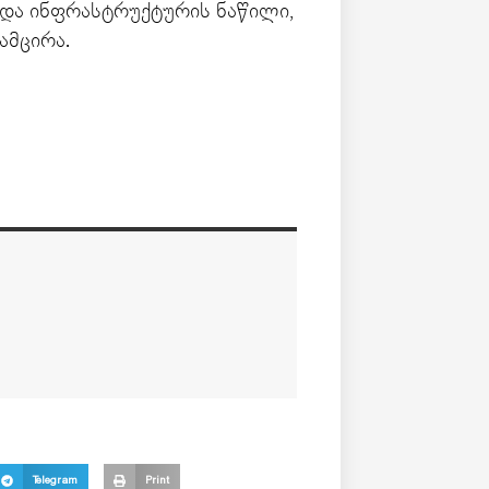
და ინფრასტრუქტურის ნაწილი,
ამცირა.
Telegram
Print