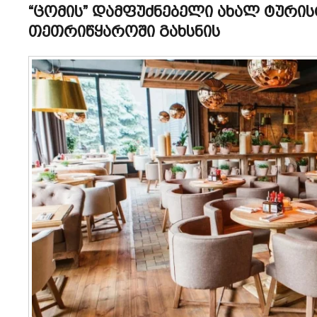
“ცომის” დამფუძნებელი ახალ ტური
თეთრიწყაროში გახსნის