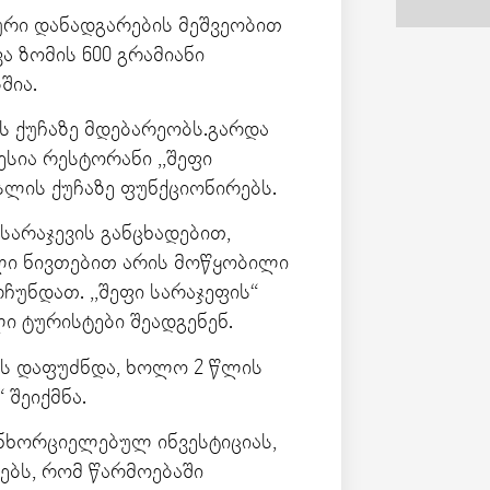
ური დანადგარების მეშვეობით
ა ზომის 600 გრამიანი
შია.
ის ქუჩაზე მდებარეობს.გარდა
სია რესტორანი ,,შეფი
სლის ქუჩაზე ფუნქციონირებს.
სარაჯევის განცხადებით,
ლი ნივთებით არის მოწყობილი
ჩუნდათ. ,,შეფი სარაჯეფის“
 ტურისტები შეადგენენ.
ელს დაფუძნდა, ხოლო 2 წლის
 შეიქმნა.
განხორციელებულ ინვესტიციას,
ებს, რომ წარმოებაში