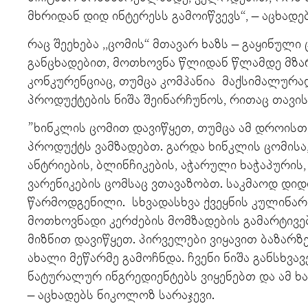
მხრიდან დიდ ინტერესს გამოიწვევს“, – აცხადე
რაც შეეხება ,,ცომის“ მთავარ ხაზს – გაყინული
განცხადებით, მოთხოვნა წლიდან წლამდე მზა
კონკურენციაც, თუმცა კომპანია მაქსიმალურ
პროდუქტების ნიშა შეინარჩუნოს, რითაც თავი
”ხინკლის ცომით დავიწყეთ, თუმცა ამ დროისთ
პროდუქტს ვამზადებთ. გარდა ხინკლის ცომისა
ანტრიების, ბლინჩიკების, აჭარული ხაჭაპურის, პ
ვარენიკების ცომსაც ვთავაზობთ. საკმაოდ დიდ
წარმოდგენილი. სხვადასხვა ქვეყნის კულინა
მოთხოვნადი კერძების მომზადების გამარტივებ
მიზნით დავიწყეთ. პირველები ვიყავით ბაზარზე
ახალი მეწარმე გამოჩნდა. ჩვენი ნიშა განსხვ
ნატურალურ ინგრედიენტებს ვიყენებთ და ამ ხ
– აცხადებს ნიკოლოზ სარაჯევი.