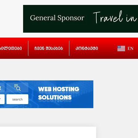
ბილეთები
ჩვენ შესახებ
კონტაქტი
EN