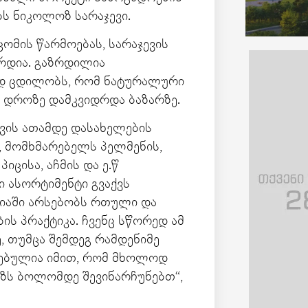
ბს ნიკოლოზ სარაჯევი.
 ცომის წარმოებას, სარაჯევის
რდია. გაზრდილია
ად ცდილობს, რომ ნატურალური
ს დროზე დამკვიდრდა ბაზარზე.
ვის ათამდე დასახელების
, მომხმარებელს პელმენის,
იცისა, აჩმის და ე.წ
ი ასორტიმენტი გვაქვს
რიაში არსებობს რთული და
ის პრაქტიკა. ჩვენც სწორედ ამ
, თუმცა შემდეგ რამდენიმე
ავებულია იმით, რომ მხოლოდ
აზს ბოლომდე შევინარჩუნებთ“,