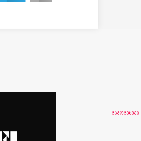
გამოგვყევი