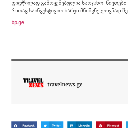
დიდწილად გამოყენებულია საოჯახო ნივთები 
რითაც საინვესტიციო ხარჯი მნიშვნელოვნად შე
bp.ge
travelnews.ge
Facebook
Twitter
LinkedIn
Pinterest