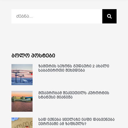
ბოლო პოსტები
ზამთრის სეზონს გუდაური 2 ახალი
საბაგიროთი შეხვდება
მთავრობამ შეკვეთილს კურორტის
სტატუსი მიანიჭა
სად იქნება ყველაზე იაფი დასვენება
ევროპაში ამ ზაფხულს?