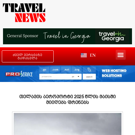
EN
ძველ ვერსიაზე
გადასვლა
თელავის აეროპორტი 2025 წლის მაისში
მიიღებს ფრენებს