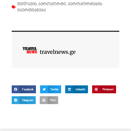
თელავის აეროპორტი
,
აეროპორტების
გაერთიანება
travelnews.ge
Facebook
Twitter
LinkedIn
Pinterest
Telegram
Print