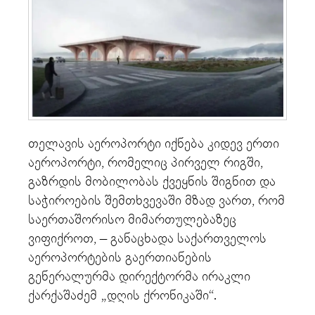
თელავის აეროპორტი იქნება კიდევ ერთი
აეროპორტი, რომელიც პირველ რიგში,
გაზრდის მობილობას ქვეყნის შიგნით და
საჭიროების შემთხვევაში მზად ვართ, რომ
საერთაშორისო მიმართულებაზეც
ვიფიქროთ, – განაცხადა საქართველოს
აეროპორტების გაერთიანების
გენერალურმა დირექტორმა ირაკლი
ქარქაშაძემ „დღის ქრონიკაში“.