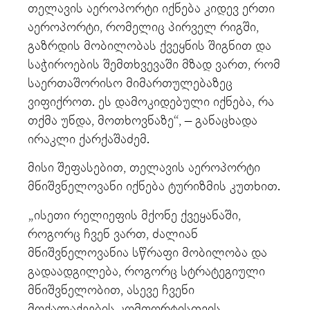
თელავის აეროპორტი იქნება კიდევ ერთი
აეროპორტი, რომელიც პირველ რიგში,
გაზრდის მობილობას ქვეყნის შიგნით და
საჭიროების შემთხვევაში მზად ვართ, რომ
საერთაშორისო მიმართულებაზეც
ვიფიქროთ. ეს დამოკიდებული იქნება, რა
თქმა უნდა, მოთხოვნაზე“, – განაცხადა
ირაკლი ქარქაშაძემ.
მისი შეფასებით, თელავის აეროპორტი
მნიშვნელოვანი იქნება ტურიზმის კუთხით.
„ისეთი რელიეფის მქონე ქვეყანაში,
როგორც ჩვენ ვართ, ძალიან
მნიშვნელოვანია სწრაფი მობილობა და
გადაადგილება, როგორც სტრატეგიული
მნიშვნელობით, ასევე ჩვენი
მოქალაქეების კომფორტისთვის,