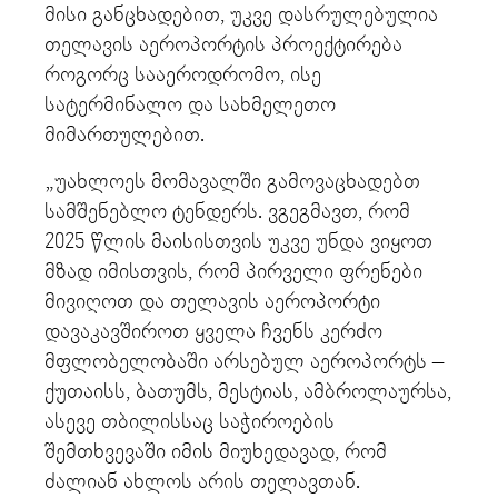
მისი განცხადებით, უკვე დასრულებულია
თელავის აეროპორტის პროექტირება
როგორც სააეროდრომო, ისე
სატერმინალო და სახმელეთო
მიმართულებით.
„უახლოეს მომავალში გამოვაცხადებთ
სამშენებლო ტენდერს. ვგეგმავთ, რომ
2025 წლის მაისისთვის უკვე უნდა ვიყოთ
მზად იმისთვის, რომ პირველი ფრენები
მივიღოთ და თელავის აეროპორტი
დავაკავშიროთ ყველა ჩვენს კერძო
მფლობელობაში არსებულ აეროპორტს –
ქუთაისს, ბათუმს, მესტიას, ამბროლაურსა,
ასევე თბილისსაც საჭიროების
შემთხვევაში იმის მიუხედავად, რომ
ძალიან ახლოს არის თელავთან.