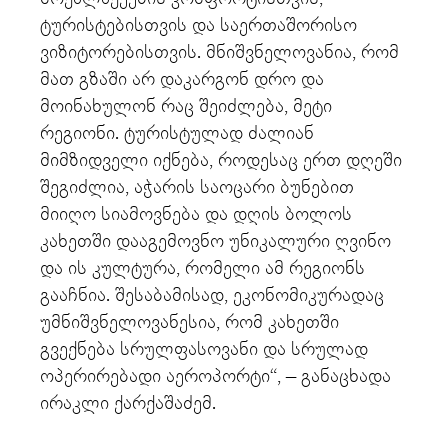
ტურისტებისთვის და საერთაშორისო
ვიზიტორებისთვის. მნიშვნელოვანია, რომ
მათ გზაში არ დაკარგონ დრო და
მოინახულონ რაც შეიძლება, მეტი
რეგიონი. ტურისტულად ძალიან
მიმზიდველი იქნება, როდესაც ერთ დღეში
შეგიძლია, აჭარის საოცარი ბუნებით
მიიღო სიამოვნება და დღის ბოლოს
კახეთში დააგემოვნო უნიკალური ღვინო
და ის კულტურა, რომელი ამ რეგიონს
გააჩნია. შესაბამისად, ეკონომიკურადაც
უმნიშვნელოვანესია, რომ კახეთში
გვექნება სრულფასოვანი და სრულად
ოპერირებადი აეროპორტი“, – განაცხადა
ირაკლი ქარქაშაძემ.