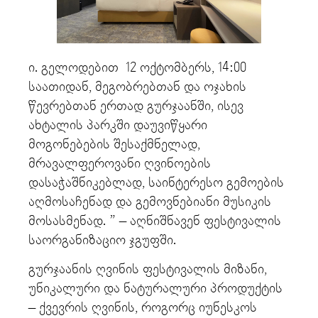
ი. გელოდებით 12 ოქტომბერს, 14:00
საათიდან, მეგობრებთან და ოჯახის
წევრებთან ერთად გურჯაანში, ისევ
ახტალის პარკში დაუვიწყარი
მოგონებების შესაქმნელად,
მრავალფეროვანი ღვინოების
დასაჭაშნიკებლად, საინტერესო გემოების
აღმოსაჩენად და გემოვნებიანი მუსიკის
მოსასმენად. ” – აღნიშნავენ ფესტივალის
საორგანიზაციო ჯგუფში.
გურჯაანის ღვინის ფესტივალის მიზანი,
უნიკალური და ნატურალური პროდუქტის
– ქვევრის ღვინის, როგორც იუნესკოს