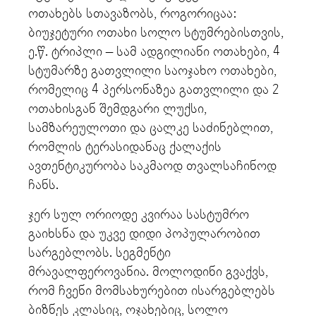
ოთახებს სთავაზობს, როგორიცაა:
ბიუჯეტური ოთახი სოლო სტუმრებისთვის,
ე.წ. ტრიპლი – სამ ადგილიანი ოთახები, 4
სტუმარზე გათვლილი საოჯახო ოთახები,
რომელიც 4 პერსონაზეა გათვლილი და 2
ოთახისგან შემდგარი ლუქსი,
სამზარეულოთი და ცალკე საძინებლით,
რომლის ტერასიდანაც ქალაქის
ავთენტიკურობა საკმაოდ თვალსაჩინოდ
ჩანს.
ჯერ სულ ორიოდე კვირაა სასტუმრო
გაიხსნა და უკვე დიდი პოპულარობით
სარგებლობს. სეგმენტი
მრავალფეროვანია. მოლოდინი გვაქვს,
რომ ჩვენი მომსახურებით ისარგებლებს
ბიზნეს კლასიც, ოჯახებიც, სოლო