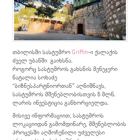
თბილისში სასტუმრო
Griffin
-ი ქალაქის
ძველ უბანში გაიხსნა.
როგორც სასტუმროს გახსნის მენეჯერი
ნატალია სოხაძე
“ბიზნესპარტნიორთან” აღნიშნავს,
სასტუმროს მშენებლობისთვის 6 მლნ.
ლარის ინვესტიცია განხორციელდა.
მისივე ინფორმაციით, სასტუმროს
ლოკაციიდან გამომდინარე, მშენებლობის
პროცესში აღმოჩენილი უძველესი