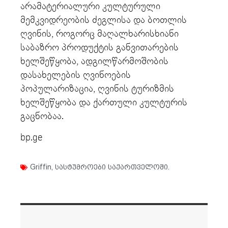
არამატერიალური კულტურული
მემკვიდრეობის ძეგლისა და ბოთლის
ღვინის, როგორც მაღალხარისხიანი
საბაზრო პროდუქტის განვითარების
ხელშეწყობა, ადგილწარმოშობის
დასახელების ღვინოების
პოპულარიზაცია, ღვინის ტურიზმის
ხელშეწყობა და ქართული კულტურის
გაცნობაა.
bp.ge
Griffin
,
სასტუმროები საქართველოში.