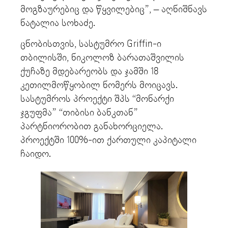
მოგზაურებიც და წყვილებიც”, – აღნიშნავს
ნატალია სოხაძე.
ცნობისთვის, სასტუმრო Griffin-ი
თბილისში, ნიკოლოზ ბარათაშვილის
ქუჩაზე მდებარეობს და ჯამში 18
კეთილმოწყობილ ნომერს მოიცავს.
სასტუმროს პროექტი შპს “მონარქი
ჯგუფმა” “თიბისი ბანკთან”
პარტნიორობით განახორციელა.
პროექტში 100%-ით ქართული კაპიტალი
ჩაიდო.