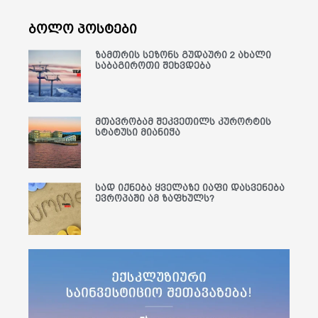
ბოლო პოსტები
ზამთრის სეზონს გუდაური 2 ახალი
საბაგიროთი შეხვდება
მთავრობამ შეკვეთილს კურორტის
სტატუსი მიანიჭა
სად იქნება ყველაზე იაფი დასვენება
ევროპაში ამ ზაფხულს?