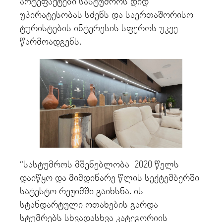
არტეფაქტები სასტუმროს დიდ
უპირატესობას სძენს და საერთაშორისო
ტურისტების ინტერესის სფეროს უკვე
წარმოადგენს.
“სასტუმროს მშენებლობა 2020 წელს
დაიწყო და მიმდინარე წლის სექტემბერში
სატესტო რეჟიმში გაიხსნა. ის
სტანდარტული ოთახების გარდა
სტუმრებს სხვადასხვა კატეგორიის