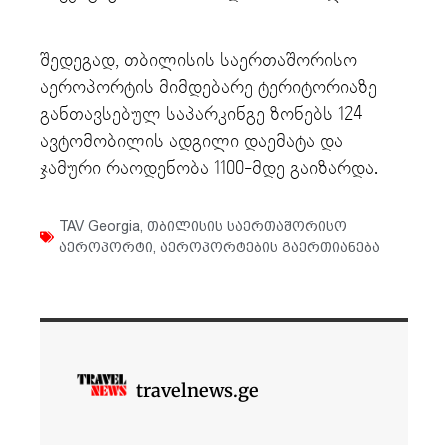
შედეგად, თბილისის საერთაშორისო
აეროპორტის მიმდებარე ტერიტორიაზე
განთავსებულ საპარკინგე ზონებს 124
ავტომობილის ადგილი დაემატა და
ჯამური რაოდენობა 1100-მდე გაიზარდა.
TAV Georgia
,
თბილისის საერთაშორისო
აეროპორტი
,
აეროპორტების გაერთიანება
travelnews.ge