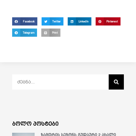
Facebook
Twitter
LinkedIn
Pinterest
Telegram
Print
ბოლო პოსტები
ზამთრის სეზონს გუდაური 2 ახალი