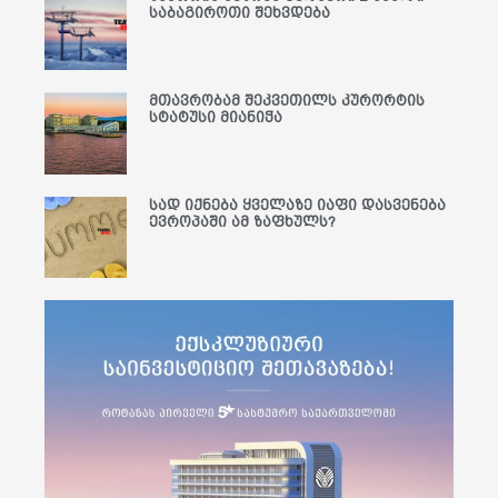
საბაგიროთი შეხვდება
მთავრობამ შეკვეთილს კურორტის
სტატუსი მიანიჭა
სად იქნება ყველაზე იაფი დასვენება
ევროპაში ამ ზაფხულს?