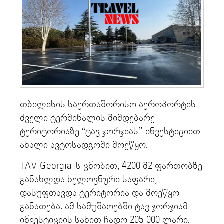
თბილისის საერთაშორისო აეროპორტის
ძველი ტერმინალის მიმდებარე
ტერიტორიაზე “ტავ ჯორჯიას” ინვესტიციით
ახალი ავტოსადგომი მოეწყო.
TAV Georgia-ს ცნობით, 4200 მ2 ფართობზე
განახლდა ხელოვნური საფარი,
დასუფთავდა ტერიტორია და მოეწყო
განათება. ამ სამუშაოებში ტავ ჯორჯიამ
ინვესტიციის სახით ჩადო 205 000 ლარი.