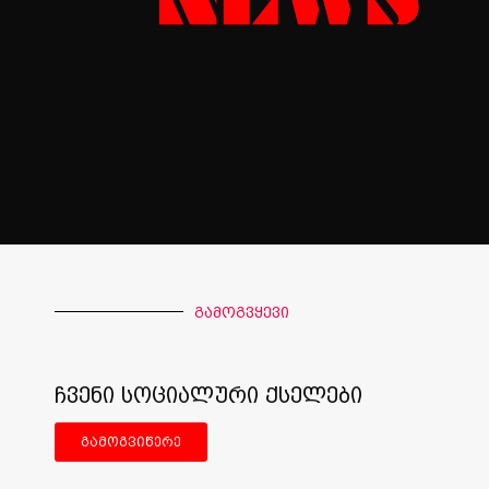
გამოგვყევი
ჩვენი სოციალური ქსელები
გამოგვიწერე