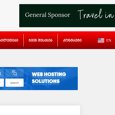
ბილეთები
ჩვენ შესახებ
კონტაქტი
EN