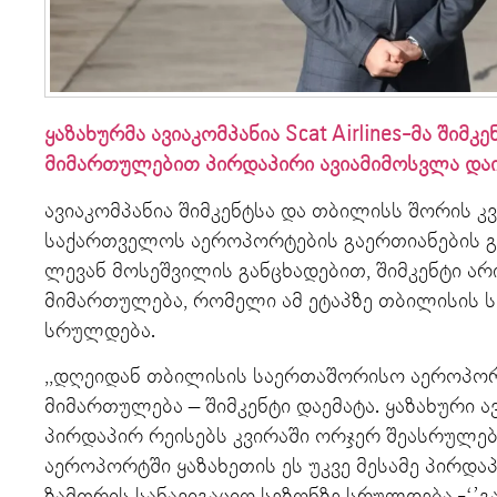
ყაზახურმა ავიაკომპანია Scat Airlines-მა შიმ
მიმართულებით პირდაპირი ავიამიმოსვლა დაი
ავიაკომპანია შიმკენტსა და თბილისს შორის კ
საქართველოს აეროპორტების გაერთიანების 
ლევან მოსეშვილის განცხადებით, შიმკენტი არი
მიმართულება, რომელი ამ ეტაპზე თბილისის
სრულდება.
,,დღეიდან თბილისის საერთაშორისო აეროპო
მიმართულება – შიმკენტი დაემატა. ყაზახური ავ
პირდაპირ რეისებს კვირაში ორჯერ შეასრულე
აეროპორტში ყაზახეთის ეს უკვე მესამე პირდ
ზამთრის სანავიგაციო სეზონზე სრულდება,-‘’გ