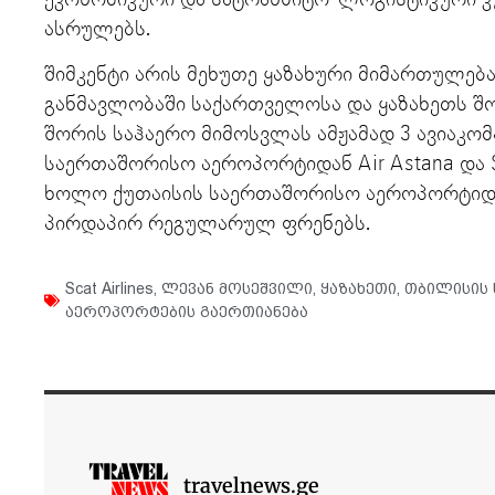
ასრულებს.
შიმკენტი არის მეხუთე ყაზახური მიმართულებ
განმავლობაში საქართველოსა და ყაზახეთს შო
შორის საჰაერო მიმოსვლას ამჟამად 3 ავიაკო
საერთაშორისო აეროპორტიდან Air Astana და S
ხოლო ქუთაისის საერთაშორისო აეროპორტიდა
პირდაპირ რეგულარულ ფრენებს.
Scat Airlines
,
ლევან მოსეშვილი
,
ყაზახეთი
,
თბილისის
აეროპორტების გაერთიანება
travelnews.ge