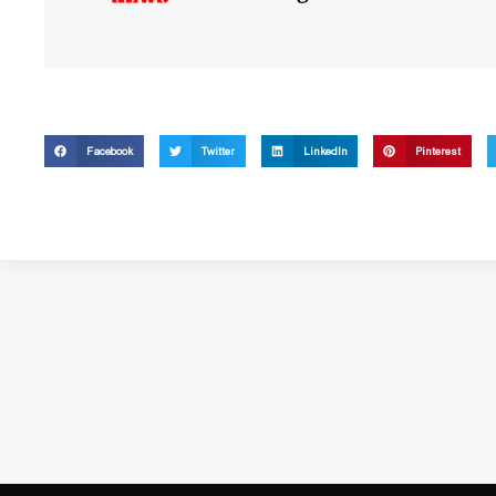
Facebook
Twitter
LinkedIn
Pinterest