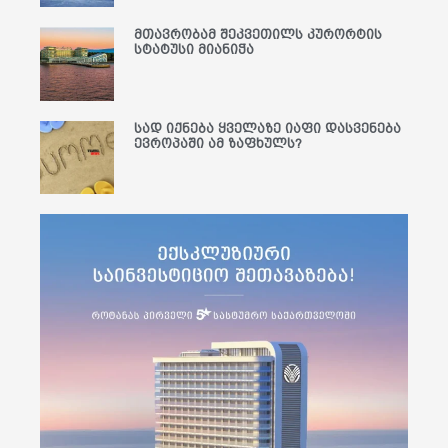
მთავრობამ შეკვეთილს კურორტის
სტატუსი მიანიჭა
სად იქნება ყველაზე იაფი დასვენება
ევროპაში ამ ზაფხულს?