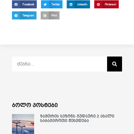
Facebook
Twitter
LinkedIn
Pinterest
Telegram
Print
ბოლო პოსტები
ზამთრის სეზონს გუდაური 2 ახალი
საბაგიროთი შეხვდება