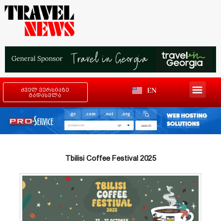
EN
ძველ ვერსიაზე
გადასვლა
Tbilisi Coffee Festival 2025