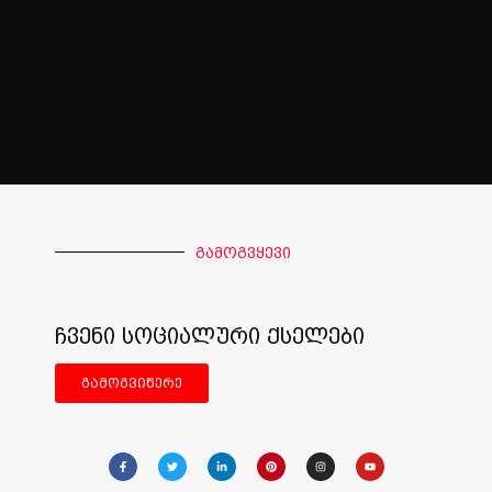
გამოგვყევი
ჩვენი სოციალური ქსელები
გამოგვიწერე