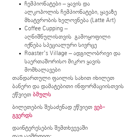
ჩემპიონატები – ყავის და
ალკოჰოლის ჩემპიონატები, ყავაზე
მხატვრობის ხელოვნება (Latte Art)
Coffee Cupping –
აღნიშნულისთვის გამოყოფილი
იქნება სპეციალური სივრცე
Roaster’s Village – ადგილობრივი და
საერთაშორისო მიკრო ყავის
მომხალავები
თანდართული ფაილის სახით იხილეთ
ბანერი და დამატებითი ინფორმაციისთვის
ეწვიეთ
ბმულს
ბილეთების შესაძენად ეწვიეთ
ვებ-
გვერდს
დაინტერესების შემთხვევაში
დაუკავშრდით: