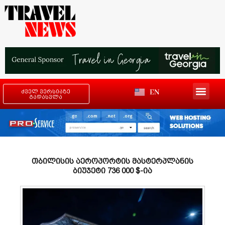
EN
ძველ ვერსიაზე
გადასვლა
თბილისის აეროპორტის მასტერპლანის
ბიუჯეტი 736 000 $-ია