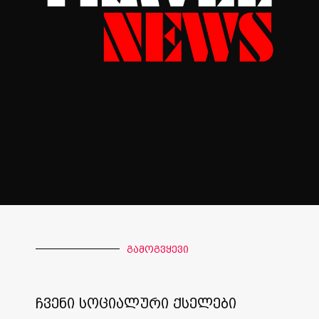
გამოგვყევი
ჩვენი სოციალური ქსელები