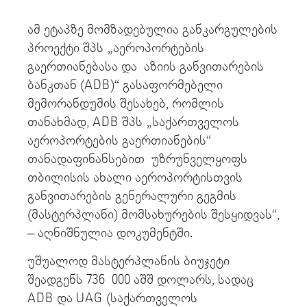
ამ ეტაპზე მომზადებულია განკარგულების
პროექტი შპს „აეროპორტების
გაერთიანებასა და აზიის განვითარების
ბანკთან (ADB)“ გასაფორმებელი
მემორანდუმის შესახებ, რომლის
თანახმად, ADB შპს „საქართველოს
აეროპორტების გაერთიანების“
თანადაფინანსებით უზრუნველყოფს
თბილისის ახალი აეროპორტისთვის
განვითარების გენერალური გეგმის
(მასტერპლანი) მომსახურების შესყიდვას“,
– აღნიშნულია დოკუმენტში.
უშუალოდ მასტერპლანის ბიუჯეტი
შეადგენს 736 000 აშშ დოლარს, სადაც
ADB და UAG (საქართველოს