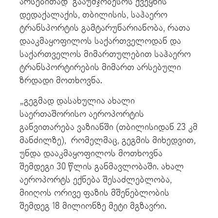
არსებითად გააუმჯობესოს ქვეყნის
დედაქალაქის, თბილისის, საჰაერო
ტრანსპორტის გამტარუნარიანობა, რათა
დააკმაყოფილოს საქართველოდან და
საქართველოს მიმართულებით საჰაერო
ტრანსპორტირების მიმართ არსებული
ზრდადი მოთხოვნა.
„გეგმად დასახულია ახალი
საერთაშორისო აეროპორტის
განვითარება ვაზიანში (თბილისიდან 23 კმ
მანძილზე), რომელმაც, გეგმის მიხედვით,
უნდა დააკმაყოფილოს მოთხოვნა
შემდეგი 30 წლის განმავლობაში. ახალ
აეროპორტს ექნება შესაძლებლობა,
მიიღოს ორივე ფაზის მშენებლობის
შემდეგ 18 მილიონზე მეტი მგზავრი.