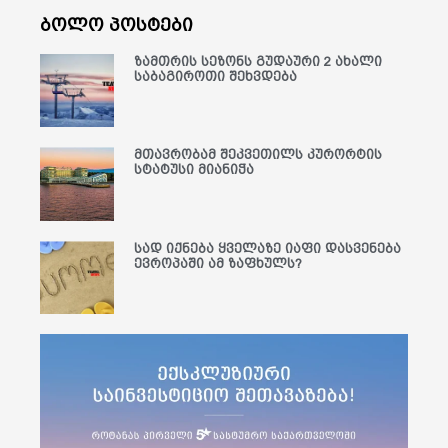
ბოლო პოსტები
ზამთრის სეზონს გუდაური 2 ახალი
საბაგიროთი შეხვდება
მთავრობამ შეკვეთილს კურორტის
სტატუსი მიანიჭა
სად იქნება ყველაზე იაფი დასვენება
ევროპაში ამ ზაფხულს?