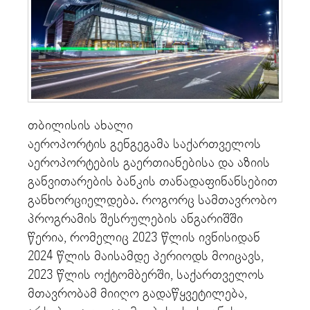
თბილისის ახალი
აეროპორტის გენგეგამა საქართველოს
აეროპორტების გაერთიანებისა და აზიის
განვითარების ბანკის თანადაფინანსებით
განხორციელდება. როგორც სამთავრობო
პროგრამის შესრულების ანგარიშში
წერია, რომელიც 2023 წლის ივნისიდან
2024 წლის მაისამდე პერიოდს მოიცავს,
2023 წლის ოქტომბერში, საქართველოს
მთავრობამ მიიღო გადაწყვეტილება,