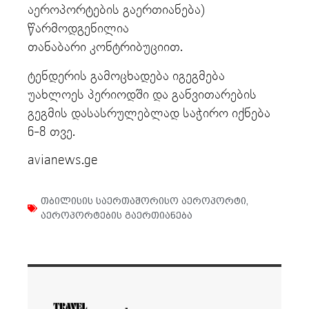
აეროპორტების გაერთიანება)
წარმოდგენილია
თანაბარი კონტრიბუციით.
ტენდერის გამოცხადება იგეგმება
უახლოეს პერიოდში და განვითარების
გეგმის დასასრულებლად საჭირო იქნება
6-8 თვე.
avianews.ge
თბილისის საერთაშორისო აეროპორტი
,
აეროპორტების გაერთიანება