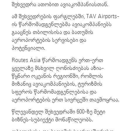
შეხვედრა ათობით ავიაკომპანიასთან.
ამ შეხვედრების ფარგლებში, TAV Airports-
ის წარმომადგენლებმა ავიაკომპანიებს
გააცნეს თბილისისა და ბათუმის
აეროპორტების სერვისები და
პოტენციალი.
Routes Asia წარმოადგენს ერთ-ერთ
ყველაზე მსხვილ ღონისძიებას აზია-
წყნარი ოკეანის რეგიონში, რომლის
მიზანიც ავიაკომპანიების, ტურიზმის
სფეროს წარმომადგენლებისა და
აეროპორტების ერთ სივრცეში თავმოყრაა.
წლევანდელ შეხვედრაში 600-ზე მეტი
ბიზნეს-სუბიექტი მონაწილეობს.