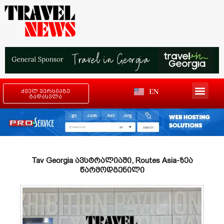
EN
ძველ ვერსიაზე
გადასვლა
Tav Georgia ავსტრალიაში, Routes Asia-ზეა
წარმოდგენილი