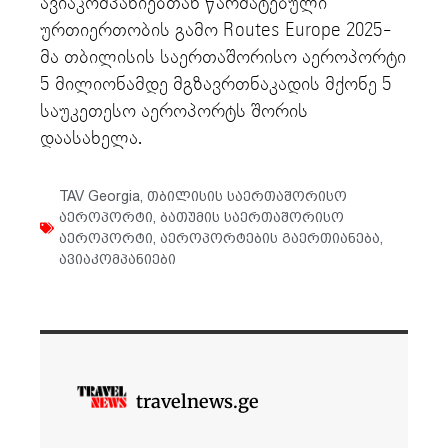
ავიაკომპანიებთან წარმატებული
ურთიერთობის გამო Routes Europe 2025-
მა თბილისის საერთაშორისო აეროპორტი
5 მილიონამდე მგზავრთნაკადის მქონე 5
საუკეთესო აეროპორტს შორის
დაასახელა.
TAV Georgia
,
თბილისის საერთაშორისო
აეროპორტი
,
ბათუმის საერთაშორისო
აეროპორტი
,
აეროპორტების გაერთიანება
,
ავიაკომპანიები
travelnews.ge