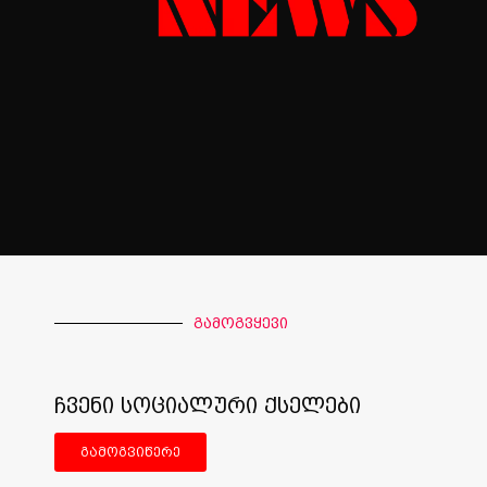
გამოგვყევი
ჩვენი სოციალური ქსელები
გამოგვიწერე