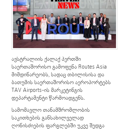
ავსტრალიის ქალაქ პერთში
საერთაშორისო გამოფენა Routes Asia
მიმდინარეობს, სადაც თბილისისა და
ბათუმის საერთაშორისო აეროპორტებს
TAV Airports-ის მარკეტინგის
დეპარტამენტი წარმოადგენს.
სამომავლო თანამშრომლობის
საკითხების განსახილველად
ღონისძიების ფარგლებში უკვე შედგა