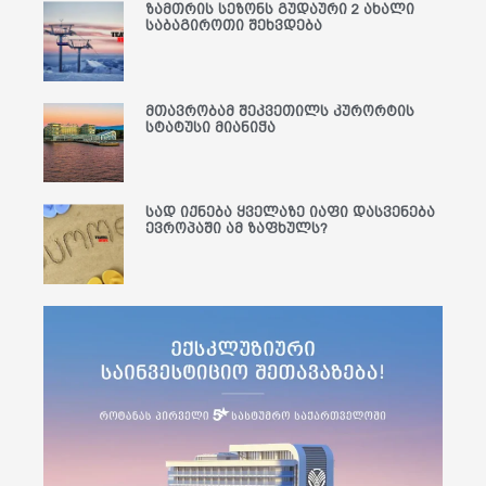
ზამთრის სეზონს გუდაური 2 ახალი
საბაგიროთი შეხვდება
მთავრობამ შეკვეთილს კურორტის
სტატუსი მიანიჭა
სად იქნება ყველაზე იაფი დასვენება
ევროპაში ამ ზაფხულს?