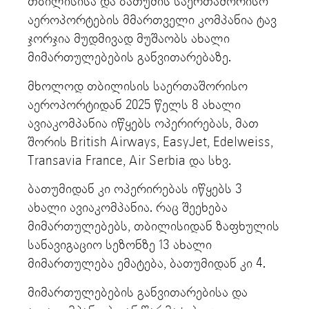
თბილისისა და ბათუმის საერთაშორისო
აეროპორტების მმართველი კომპანია ტავ
ჯორჯია მუდმივად მუშაობს ახალი
მიმართულებების განვითარებაზე.
მხოლოდ თბილისის საერთაშორისო
აეროპორტიდან 2025 წელს 8 ახალი
ავიაკომპანია იწყებს ოპერირებას, მათ
შორის British Airways, EasyJet, Edelweiss,
Transavia France, Air Serbia და სხვ.
ბათუმიდან კი ოპერირებას იწყებს 3
ახალი ავიაკომპანია. რაც შეეხება
მიმართულებებს, თბილისიდან ზაფხულის
სანავიგაციო სეზონზე 13 ახალი
მიმართულება ემატება, ბათუმიდან კი 4.
მიმართულებების განვითარებისა და