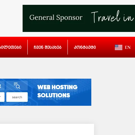
ბილეთები
ჩვენ შესახებ
კონტაქტი
EN