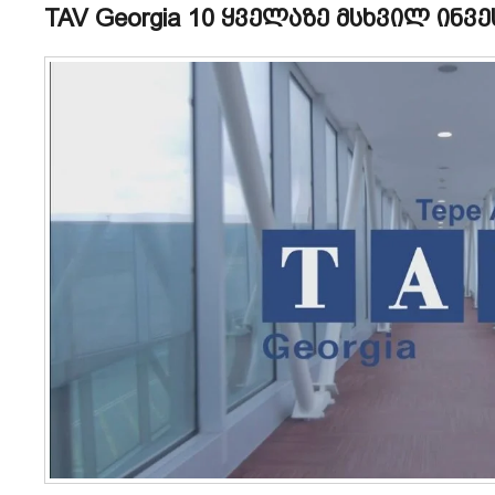
TAV Georgia 10 ყველაზე მსხვილ ინ