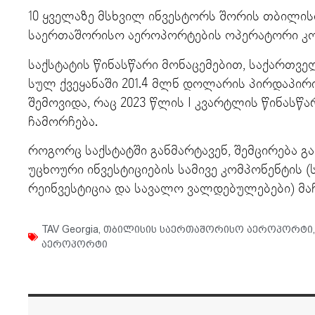
10 ყველაზე მსხვილ ინვესტორს შორის თბილის
საერთაშორისო აეროპორტების ოპერატორი კომ
საქსტატის წინასწარი მონაცემებით, საქართვე
სულ ქვეყანაში 201.4 მლნ დოლარის პირდაპირი
შემოვიდა, რაც 2023 წლის I კვარტლის წინასწა
ჩამორჩება.
როგორც საქსტატში განმარტავენ, შემცირება 
უცხოური ინვესტიციების სამივე კომპონენტის (
რეინვესტიცია და სავალო ვალდებულებები) მა
TAV Georgia
,
თბილისის საერთაშორისო აეროპორტი
აეროპორტი