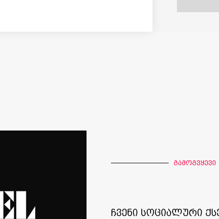
გამოგვყევი
ჩვენი სოციალური ქს