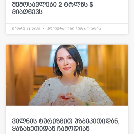
შემოსავლები 2 ტრლნს $
მიაღწევს
მარტი 11, 2025
კომენტარები ჯერ არ არის
ველნეს ტურიზმით უზბეკეთიდან,
ყაზახეთიდან ჩამოდიან