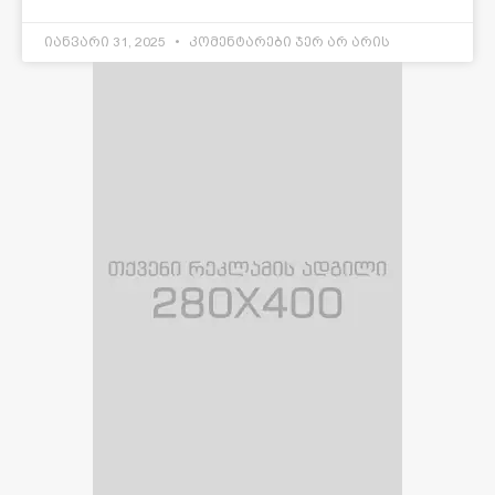
იანვარი 31, 2025
კომენტარები ჯერ არ არის