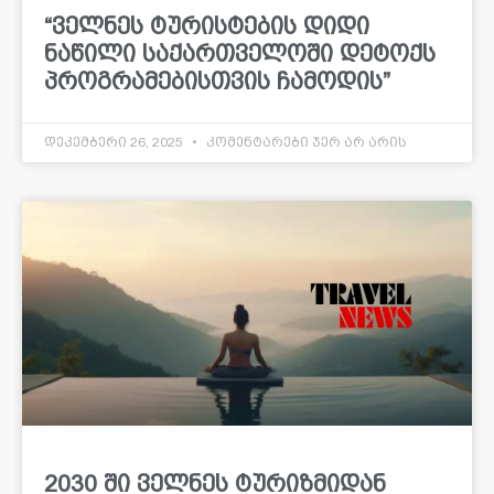
“ველნეს ტურისტების დიდი
ნაწილი საქართველოში დეტოქს
პროგრამებისთვის ჩამოდის”
დეკემბერი 26, 2025
კომენტარები ჯერ არ არის
2030 ში ველნეს ტურიზმიდან