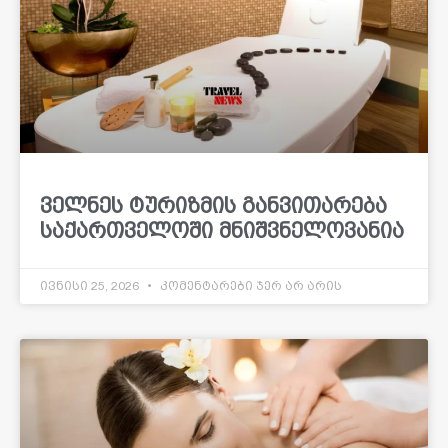
ველნეს ტურიზმის განვითარება
საქართველოში მნიშვნელოვანია
ივნისი 25, 2026
კომენტარები ჯერ არ არის