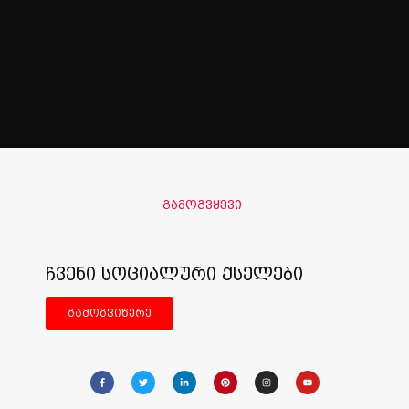
გამოგვყევი
ჩვენი სოციალური ქსელები
გამოგვიწერე