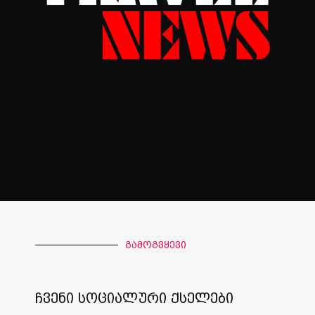
გამოგვყევი
ჩვენი სოციალური ქსელები