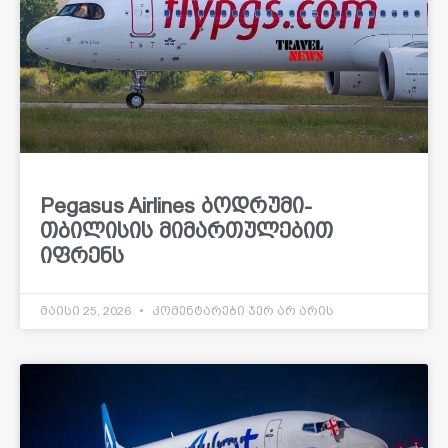
Pegasus Airlines ბოდრუმი-
თბილისის მიმართულებით
იფრენს
მაისი 25, 2026
კომენტარები ჯერ არ არის