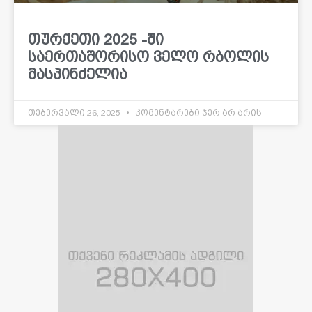
თურქეთი 2025 -ში
საერთაშორისო ველო რბოლის
მასპინძელია
თებერვალი 26, 2025
კომენტარები ჯერ არ არის