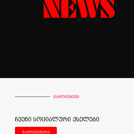
გამოგვყევი
ჩვენი სოციალური ქსელები
გამოგვიწერე