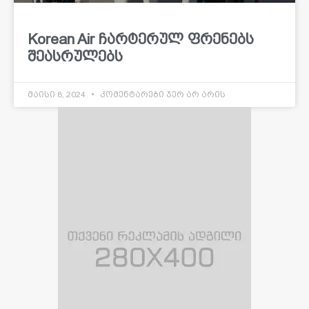
Korean Air ჩარტერულ ფრენებს
შეასრულებს
მაისი 8, 2024
კომენტარები ჯერ არ არის