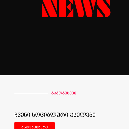
გამოგვყევი
ჩვენი სოციალური ქსელები
გამოგვიწერე