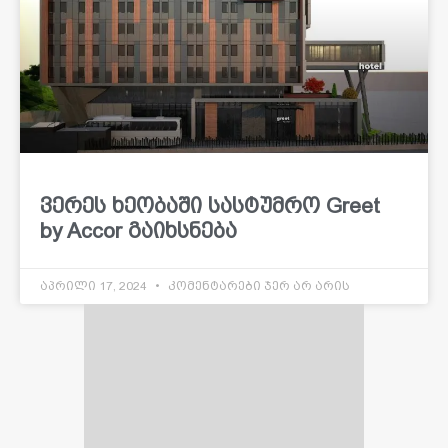
ვერეს ხეობაში სასტუმრო Greet
by Accor გაიხსნება
აპრილი 17, 2024
კომენტარები ჯერ არ არის