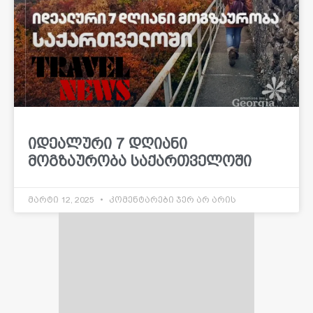
იდეალური 7 დღიანი
მოგზაურობა საქართველოში
მარტი 12, 2025
კომენტარები ჯერ არ არის