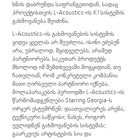
ხნის დაბრუნდა საფრანგეთიდან, სადაც
პროექტისთვის L-Acoustics-ის K1 სისტემის
გახმოვანება შეიძინა.
L-Acoustics-ის გახმოვანების სისტემის
ყიდვა ყველას არ შეუძლია. ისინი ეძებენ
არა, უბრალოდ, მყიდველებს, არამედ
პარტნიორებს. საკუთარ პროდუქტს
მხოლოდ იმ შემთხვევაში მოგყიდიან, თუ
ჩათვლიან, რომ კონკრეტული კომპანია
მათი ღირსეული პარტნიორი იქნება.
მოლაპარაკების პერიოდში L-Acoustics-ის
წარმომადგენლები Starring Georgia-ს
ორჯერ ესტუმრნენ: დაათვალიერეს არენა,
ტექნიკური საწყობი; ნახეს, როგორ
უვლიდნენ გახმოვანების სისტემას;
გაარკვიეს არტისტების სია და