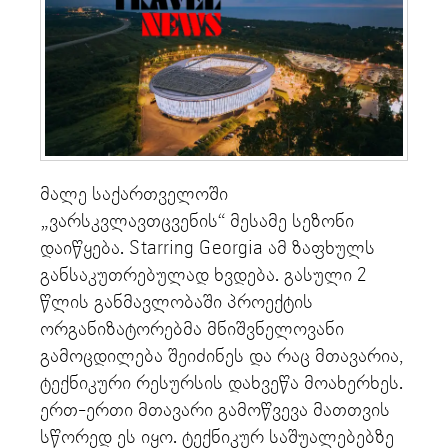
მალე საქართველოში
„ვარსკვლავთცვენის“ მესამე სეზონი
დაიწყება. Starring Georgia ამ ზაფხულს
განსაკუთრებულად ხვდება. გასული 2
წლის განმავლობაში პროექტის
ორგანიზატორებმა მნიშვნელოვანი
გამოცდილება შეიძინეს და რაც მთავარია,
ტექნიკური რესურსის დახვეწა მოახერხეს.
ერთ-ერთი მთავარი გამოწვევა მათთვის
სწორედ ეს იყო. ტექნიკურ საშუალებებზე