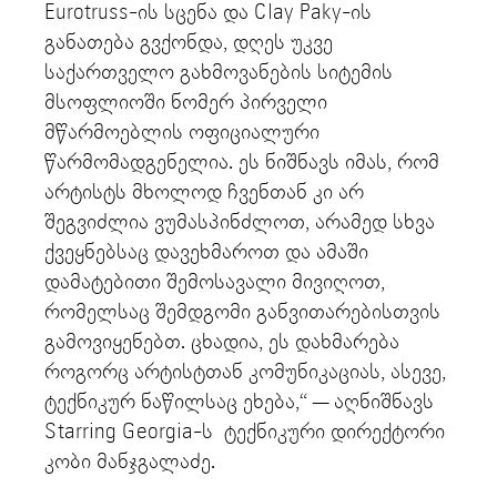
Eurotruss-ის სცენა და Clay Paky-ის
განათება გვქონდა, დღეს უკვე
საქართველო გახმოვანების სიტემის
მსოფლიოში ნომერ პირველი
მწარმოებლის ოფიციალური
წარმომადგენელია. ეს ნიშნავს იმას, რომ
არტისტს მხოლოდ ჩვენთან კი არ
შეგვიძლია ვუმასპინძლოთ, არამედ სხვა
ქვეყნებსაც დავეხმაროთ და ამაში
დამატებითი შემოსავალი მივიღოთ,
რომელსაც შემდგომი განვითარებისთვის
გამოვიყენებთ. ცხადია, ეს დახმარება
როგორც არტისტთან კომუნიკაციას, ასევე,
ტექნიკურ ნაწილსაც ეხება,“ — აღნიშნავს
Starring Georgia-ს ტექნიკური დირექტორი
კობი მანჯგალაძე.