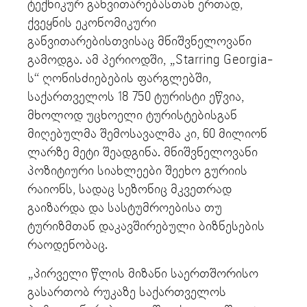
ტექნიკურ განვითარებასთან ერთად,
ქვეყნის ეკონომიკური
განვითარებისთვისაც მნიშვნელოვანი
გამოდგა. ამ პერიოდში, „Starring Georgia-
ს“ ღონისძიებების ფარგლებში,
საქართველოს 18 750 ტურისტი ეწვია,
მხოლოდ უცხოელი ტურისტებისგან
მიღებულმა შემოსავალმა კი, 60 მილიონ
ლარზე მეტი შეადგინა. მნიშვნელოვანი
პოზიტიური სიახლეები შეეხო გურიის
რაიონს, სადაც სეზონიც მკვეთრად
გაიზარდა და სასტუმროებისა თუ
ტურიზმთან დაკავშირებული ბიზნესების
რაოდენობაც.
„პირველი წლის მიზანი საერთშორისო
გასართობ რუკაზე საქართველოს