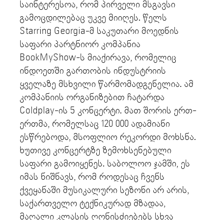
საინტერესოა, რომ პირველი მსგავსი
გამოცდილებაც უკვე მიიღეს. წელს
Starring Georgia-მ საკუთარი მოედნის
საფარი პარტნიორ კომპანია
BookMyShow-ს მიაქირავა, რომელიც
ინდოეთში გართობის ინდუსტრიის
ყველაზე მსხვილი წარმომადგენელია. ამ
კომპანიის ორგანიზებით ჩატარდა
Coldplay-ის 5 კონცერტი. მათ შორის ერთ-
ერთმა, რომელსაც 120 000 ადამიანი
ესწრებოდა, მსოფლიო რეკორდი მოხსნა.
ხუთივე კონცერტზე ზემოხსენებული
საფარი გამოიყენეს. საბოლოო ჯამში, ეს
იმას ნიშნავს, რომ როდესაც ჩვენს
ქვეყანაში მუსიკალური სეზონი არ არის,
საქართველო ტექნიკურად მზადაა,
მაღალი კლასის ღონისძიებებს სხვა