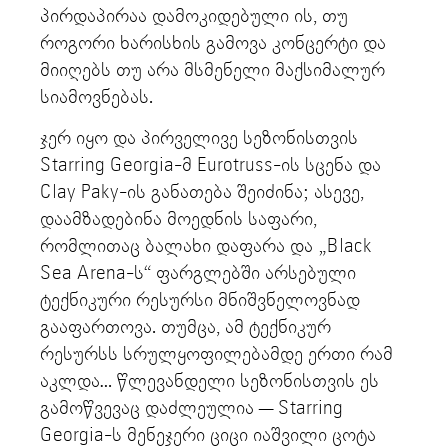
პირდაპირაა დამოკიდებული ის, თუ
როგორი ხარისხის გამოვა კონცერტი და
მიიღებს თუ არა მსმენელი მაქსიმალურ
სიამოვნებას.
ჯერ იყო და პირველივე სეზონისთვის
Starring Georgia-მ Eurotruss-ის სცენა და
Clay Paky-ის განათება შეიძინა; ასევე,
დაამზადებინა მოედნის საფარი,
რომლითაც ბალახი დაფარა და „Black
Sea Arena-ს“ ფარგლებში არსებული
ტექნიკური რესურსი მნიშვნელოვნად
გააფართოვა. თუმცა, ამ ტექნიკურ
რესურსს სრულყოფილებამდე ერთი რამ
აკლდა… წლევანდელი სეზონისთვის ეს
გამოწვევაც დაძლეულია — Starring
Georgia-ს მენეჯერი ციცი იაშვილი ცოტა