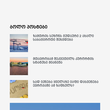
ბოლო პოსტები
ზამთრის სეზონს გუდაური 2 ახალი
საბაგიროთი შეხვდება
მთავრობამ შეკვეთილს კურორტის
სტატუსი მიანიჭა
სად იქნება ყველაზე იაფი დასვენება
ევროპაში ამ ზაფხულს?