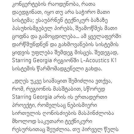
კონცერტების რაოდენობა, რათა
დაედგინათ, იყო თუ არა საჭირო მათი
სისტემა; ესაუბრნენ ტექნიკურ ბაზაზე
პასუხისმგებელ პირებს, შეამოწმეს მათი
ცოდნა და გამოცდილება… ამ ყველაფერში
დარწმუნდნენ და გახმოვანების სისტემის
ყიდვის უფლება შემდეგ მისცეს. შედეგად,
Starring Georgia რეგიონში L-Acoustics K1
სისტემის წარმომადგენელი გახდა.
„დღეს უკვე სიამაყით შემიძლია ვთქვა,
რომ, რეგიონის მასშტაბით, სწორედ
Starring Georgia არის ის ერთადერთი
პროექტი, რომელსაც ნებისმიერი
სირთულის ღონისძიების მასპინძლობა
მხოლოდ საკუთარი ტექნიკური
რესურსითაც შეუძლია. თუ პირველ წელს