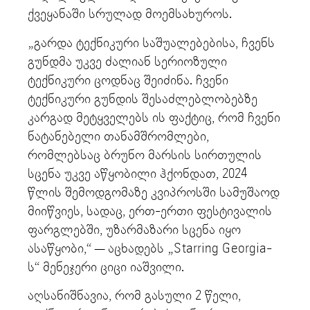
ქვეყანაში სრულად მოემსახუროს.
„გარდა ტექნიკური საშუალებებისა, ჩვენს
გუნდმა უკვე ძალიან სერიოზული
ტექნიკური ცოდნაც შეიძინა. ჩვენი
ტექნიკური გუნდის შესაძლებლობებზე
კარგად მეტყველებს ის ფაქტიც, რომ ჩვენი
ნატანებელი თანამშრომლები,
რომლებსაც ბრუნო მარსის სირთულის
სცენა უკვე აწყობილი ჰქონდათ, 2024
წლის შემოდგომაზე კვიპროსში სამუშაოდ
მიიწვიეს, სადაც, ერთ-ერთი ფესტივალის
ფარგლებში, უზარმაზარი სცენა იყო
ასაწყობი,“ — აცხადებს „Starring Georgia-
ს“ მენეჯერი ციცი იაშვილი.
აღსანიშნავია, რომ გასული 2 წელი,