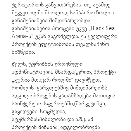
ტერიტორიის განვითარებას. თუ აქამდე
შეკვეთილში მხოლოდ სანაპირო ზოლის
განაშენიანება მიმდინარეობდა,
განაშენიანების პროცესი უკვე „Black Sea
Arena-ს“ უკან გაგრძელდა. ეს ყველაფერი
პროექტის ეფექტიანობის თვალსაჩინო
ნიშნებია.
წელს, ტურიზმის ეროვნული
ადმინისტრაციის მხარდაჭერით, პროექტი
„გურია მთავარ როლში“ დავიწყეთ,
რომლის ფარგლებშიც მიმდინარეობს
ადგილობრივების გადამზადება მათთვის
საინტერესო სფეროებში,(მარკეტინგი,
გაყიდვები, სოცმედია,
სტუმარმასპინძლობა და ა.შ.). ამ
პროექტის მიზანია, ადგილობრივმა