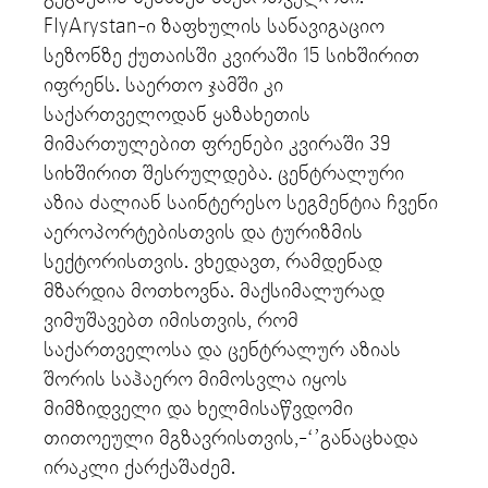
FlyArystan-ი ზაფხულის სანავიგაციო
სეზონზე ქუთაისში კვირაში 15 სიხშირით
იფრენს. საერთო ჯამში კი
საქართველოდან ყაზახეთის
მიმართულებით ფრენები კვირაში 39
სიხშირით შესრულდება. ცენტრალური
აზია ძალიან საინტერესო სეგმენტია ჩვენი
აეროპორტებისთვის და ტურიზმის
სექტორისთვის. ვხედავთ, რამდენად
მზარდია მოთხოვნა. მაქსიმალურად
ვიმუშავებთ იმისთვის, რომ
საქართველოსა და ცენტრალურ აზიას
შორის საჰაერო მიმოსვლა იყოს
მიმზიდველი და ხელმისაწვდომი
თითოეული მგზავრისთვის,-‘’განაცხადა
ირაკლი ქარქაშაძემ.