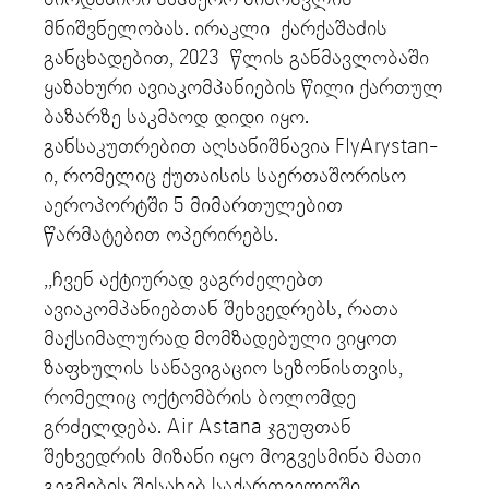
მნიშვნელობას. ირაკლი ქარქაშაძის
განცხადებით, 2023 წლის განმავლობაში
ყაზახური ავიაკომპანიების წილი ქართულ
ბაზარზე საკმაოდ დიდი იყო.
განსაკუთრებით აღსანიშნავია FlyArystan-
ი, რომელიც ქუთაისის საერთაშორისო
აეროპორტში 5 მიმართულებით
წარმატებით ოპერირებს.
,,ჩვენ აქტიურად ვაგრძელებთ
ავიაკომპანიებთან შეხვედრებს, რათა
მაქსიმალურად მომზადებული ვიყოთ
ზაფხულის სანავიგაციო სეზონისთვის,
რომელიც ოქტომბრის ბოლომდე
გრძელდება. Air Astana ჯგუფთან
შეხვედრის მიზანი იყო მოგვესმინა მათი
გეგმების შესახებ საქართველოში.