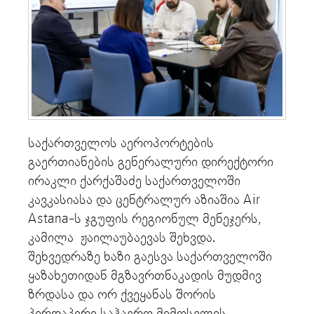
საქართველოს აეროპორტების
გაერთიანების გენერალური დირექტორი
ირაკლი ქარქაშაძე საქართველოში
კავკასიასა და ცენტრალურ აზიაშია Air
Astana-ს ჯგუფის რეგიონულ მენეჯერს,
კამილა ჟაილაუბაევას შეხვდა.
შეხვედრაზე ხაზი გაესვა საქართველოში
ყაზახეთიდან მგზავრთნაკადის მუდმივ
ზრდასა და ორ ქვეყანას შორის
პირდაპირი საჰაერო მიმოსვლის