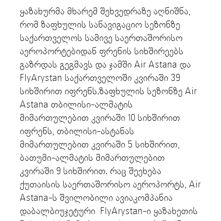
ყაზახურმა მხარემ შეხვედრაზე აღნიშნა,
რომ ზაფხულის სანავიგაციო სეზონზე
საქართველოს სამივე საერთაშორისო
აეროპორტებიდან ფრენის სიხშირეებს
გაზრდას გეგმავს და ჯამში Air Astana და
FlyArystan საქართველოში კვირაში 39
სიხშირით იფრენს.ზაფხულის სეზონზე Air
Astana თბილისი-ალმატის
მიმართულებით კვირაში 10 სიხშირით
იფრენს, თბილისი-ასტანას
მიმართულებით კვირაში 5 სიხშირით,
ბათუმი-ალმატის მიმართულებით
კვირაში 9 სიხშირით. რაც შეეხება
ქუთაისის საერთაშორისო აეროპორტს, Air
Astana-ს შვილობილი ავიაკომპანია
დაბალბიუჯეტური FlyArystan-ი ყაზახეთის