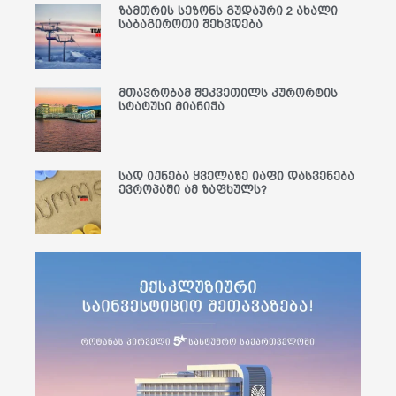
ზამთრის სეზონს გუდაური 2 ახალი
საბაგიროთი შეხვდება
მთავრობამ შეკვეთილს კურორტის
სტატუსი მიანიჭა
სად იქნება ყველაზე იაფი დასვენება
ევროპაში ამ ზაფხულს?