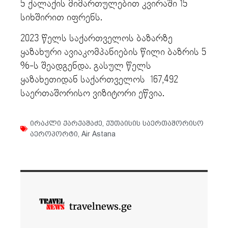
5 ქალაქის მიმართულებით კვირაში 15
სიხშირით იფრენს.
2023 წელს საქართველოს ბაზარზე
ყაზახური ავიაკომპანიების წილი ბაზრის 5
%-ს შეადგენდა. გასულ წელს
ყაზახეთიდან საქართველოს 167,492
საერთაშორისო ვიზიტორი ეწვია.
ირაკლი ქარქაშაძე
,
ქუთაისის საერთაშორისო
აეროპორტი
,
Air Astana
travelnews.ge