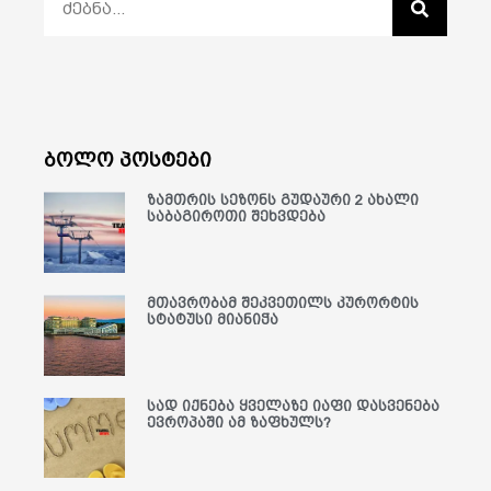
ბოლო პოსტები
ზამთრის სეზონს გუდაური 2 ახალი
საბაგიროთი შეხვდება
მთავრობამ შეკვეთილს კურორტის
სტატუსი მიანიჭა
სად იქნება ყველაზე იაფი დასვენება
ევროპაში ამ ზაფხულს?