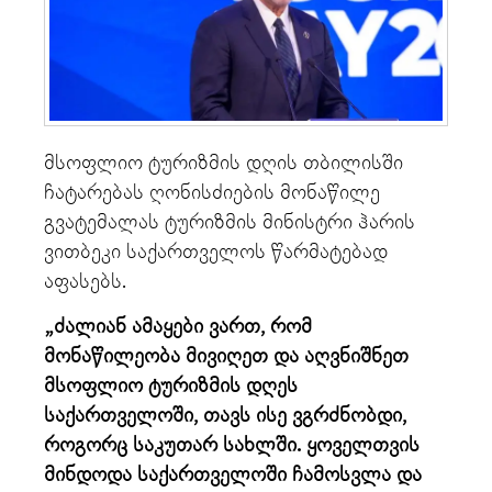
მსოფლიო ტურიზმის დღის თბილისში
ჩატარებას ღონისძიების მონაწილე
გვატემალას ტურიზმის მინისტრი ჰარის
ვითბეკი საქართველოს წარმატებად
აფასებს.
„ძალიან ამაყები ვართ, რომ
მონაწილეობა მივიღეთ და აღვნიშნეთ
მსოფლიო ტურიზმის დღეს
საქართველოში, თავს ისე ვგრძნობდი,
როგორც საკუთარ სახლში. ყოველთვის
მინდოდა საქართველოში ჩამოსვლა და