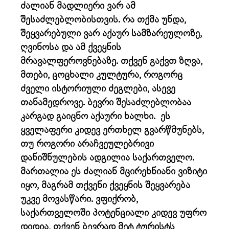
ძალიან მადლიერი ვარ ამ
შესაძლებლობისთვის. რა თქმა უნდა,
შეყვარებული ვარ აქაურ სამზარეულოზე,
ღვინოსა და ამ ქვეყნის
მრავალფეროვნებაზე. თქვენ გაქვთ ზღვა,
მთები, ცოცხალი კულტურა, როგორც
ძველი ისტორიული ძეგლები, ასევე
თანამედროვე. ბევრი შესაძლებლობაა
კარგად გაიცნო აქაური ხალხი. ეს
ყველაფერი კიდევ ერთხელ გვარწმუნებს,
თუ როგორი არაჩვეულებრივი
დანიშნულების ადგილია საქართველო.
მართალია ეს ძალიან მცირეხნიანი ვიზიტი
იყო, მაგრამ თქვენი ქვეყნის შეყვარება
უკვე მოვასწარი. ვფიქრობ,
საქართველოში პოტენციალი კიდევ უფრო
დიდია, თქვენ ბევრად მეტ ტურისტს