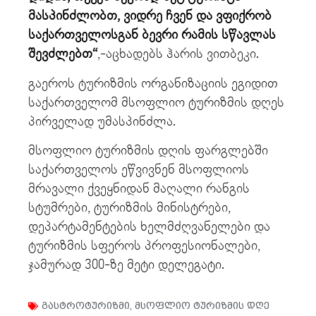
მასპინძლობთ, ვიდრე ჩვენ და ვფიქრობ
საქართველოსგან ბევრი რამის სწავლას
შევძლებთ“
,-აცხადებს ჰარის ვითბეკი.
გაეროს ტურიზმის ორგანიზაციის ეგიდით
საქართველომ მსოფლიო ტურიზმის დღეს
პირველად უმასპინძლა.
მსოფლიო ტურიზმის დღის ფარგლებში
საქართველოს ეწვივნენ მსოფლიოს
მრავალი ქვეყნიდან მაღალი რანგის
სტუმრები, ტურიზმის მინისტრები,
დეპარტამენტების ხელმძღვანელები და
ტურიზმის სფეროს პროფესიონალები,
ჯამურად 300-ზე მეტი დელეგატი.
გასტროტურიზმი
,
მსოფლიო ტურიზმის დღე