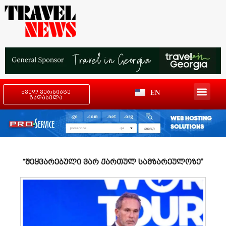
EN
ძველ ვერსიაზე
გადასვლა
“შეყვარებული ვარ ქართულ სამზარეულოზე”