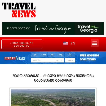
EN
ძველ ვერსიაზე
გადასვლა
შატო კვირიკე – ახალი გზა ხელს შეუწყობს
ნაკადების გაზრდას