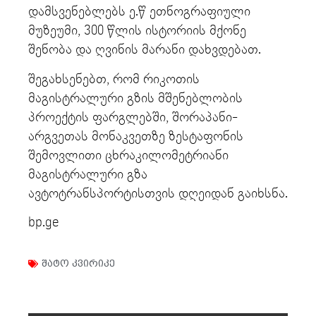
დამსვენებლებს ე.წ ეთნოგრაფიული
მუზეუმი, 300 წლის ისტორიის მქონე
შენობა და ღვინის მარანი დახვდებათ.
შეგახსენებთ, რომ რიკოთის
მაგისტრალური გზის მშენებლობის
პროექტის ფარგლებში, შორაპანი-
არგვეთას მონაკვეთზე ზესტაფონის
შემოვლითი ცხრაკილომეტრიანი
მაგისტრალური გზა
ავტოტრანსპორტისთვის დღეიდან გაიხსნა.
bp.ge
შატო კვირიკე