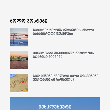
ბოლო პოსტები
ზამთრის სეზონს გუდაური 2 ახალი
საბაგიროთი შეხვდება
მთავრობამ შეკვეთილს კურორტის
სტატუსი მიანიჭა
სად იქნება ყველაზე იაფი დასვენება
ევროპაში ამ ზაფხულს?