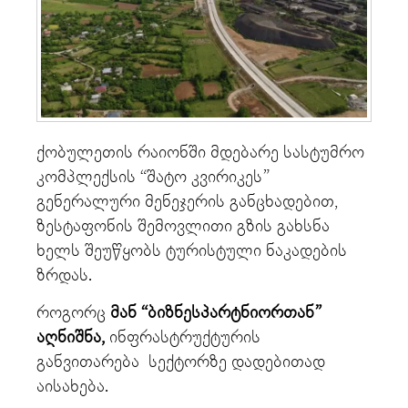
ქობულეთის რაიონში მდებარე სასტუმრო
კომპლექსის “შატო კვირიკეს”
გენერალური მენეჯერის განცხადებით,
ზესტაფონის შემოვლითი გზის გახსნა
ხელს შეუწყობს ტურისტული ნაკადების
ზრდას.
როგორც
მან “ბიზნესპარტნიორთან”
აღნიშნა,
ინფრასტრუქტურის
განვითარება სექტორზე დადებითად
აისახება.