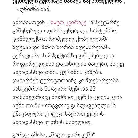
უცხოელი ტურისტი ნახავს საქართველოს
“,
– აღნიშნა მან.
ცნობისთვის, „
შატო კვირიკე
“ 6 ჰექტარზე
გაშენებული დასასვენებელი სასტუმრო
კომპლექსია, რომელიც ქობულეთში
ზღვასა და მთას შორის მდებარეობს.
ტერიტორიის 2 ჰექტარზე გაშენებულია
როგორც კივისა და თხილის ბაღები, ასევე
სხვადასხვა ჯიშის ყურძნის ჯიშები.
დანარჩენ ტერიტორიაზე კი მდებარეობს
სასტუმროს მთავარი შენობა 23
თანამედროვე ნომრით, კერძო ვილა, ღია
აუზი და მის ირგვლივ განლაგებული 15
უნიკალური კოტეჯი საქართველოს
სხვადასხვა კუთხის სახელით.
გარდა ამისა, „შატო კვირიკეში“