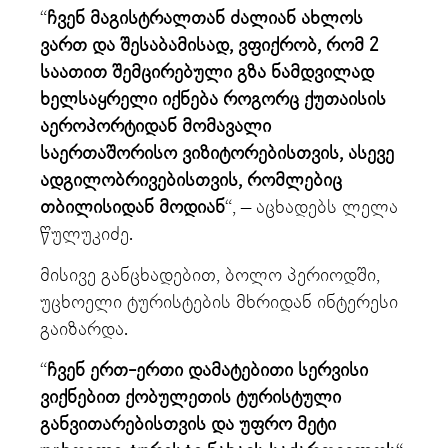
“
ჩვენ მაგისტრალთან ძალიან ახლოს
ვართ და შესაბამისად, ვფიქრობ, რომ 2
საათით შემცირებული გზა ნამდვილად
ხელსაყრელი იქნება როგორც ქუთაისის
აეროპორტიდან მომავალი
საერთაშორისო ვიზიტორებისთვის, ასევე
ადგილობრივებისთვის, რომლებიც
თბილისიდან მოდიან
“, – აცხადებს ლელა
წულუკიძე.
მისივე განცხადებით, ბოლო პერიოდში,
უცხოელი ტურისტების მხრიდან ინტერესი
გაიზარდა.
“
ჩვენ ერთ-ერთი დამატებითი სერვისი
ვიქნებით ქობულეთის ტურისტული
განვითარებისთვის და უფრო მეტი