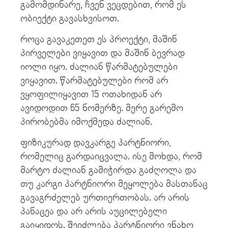
გამომდინარე, ჩვენ ვეცდებით, რომ ეს
ობიექტი გავასხვისოთ.
როცა გავაკეთეთ ეს პროექტი, მაშინ
პირველები ვიყავით და მაშინ ბევრად
იოლი იყო. ძალიან წარმატებულები
ვიყავით. წარმატებულები რომ არ
ვყოფილიყავით 15 ოთახიდან არ
ავიდოდით 65 ნომერზე. მერე გარემო
პირობებმა იმოქმედა ძალიან.
ფიზიკურად დავკარგე პარტნიორი,
რომელიც გარდაიცვალა. ისე მოხდა, რომ
მარტო ძალიან გამიჭირდა გაძღოლა და
თუ კარგი პარტნიორი მეყოლება მასთანაც
გავაგრძელებ ურთიერთობას. არ არის
პანაცეა და არ არის აუცილებელი
გაიყიდოს. შეიძლება პარტნიორი ვნახო