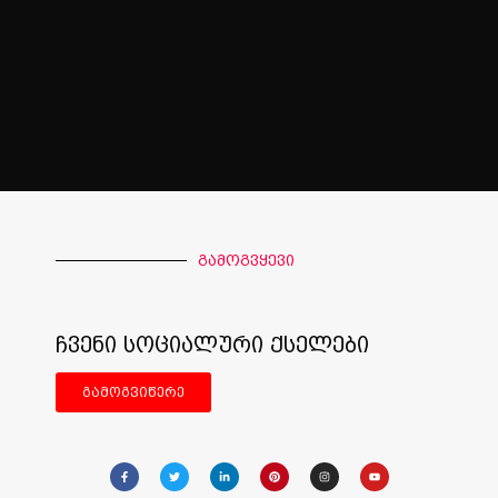
გამოგვყევი
ჩვენი სოციალური ქსელები
გამოგვიწერე