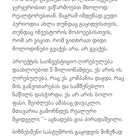
ჯერჯერობით ვაწარმოებთ მხოლოდ
რეალტორებთან. მაგრამ იმდენად ცუდი
პერიოდია ახლა თუნდაც გაყიდვისთვის,
თუნდაც ინვესტორის მოპოვებისთვის,
რომ არ ვიცით. რომ გითხრათ დიდი
მოლოდინები გვაქვს არა. არ გვაქვს.
პროექტის საინვესტიციო ღირებულება
დაახლოებით 5 მილიონამდეა. ეს არის ის
ღირებულება, რაც ეს კომპანია დაჯდა, რაც
მის განვითარებას და სამშენებლო
ნაწილს დასჭირდა. ეს არ არის ბოლო
ფასი. შეიძლება ამასაც დავაკლო.
მთავარია გამოჩნდეს რეალური
მყიდველი.’’- აცხადებს გია პირადაშვილი.
ბიზნესმენი სასტუმროს გაყიდვის მიზეზად