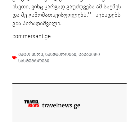
ისეთი, ვინც კარგად გაუძღვება ამ საქმეს
და მე გამომათავისუფლებს.’’- აცხადებს
გია პირადაშვილი.
commersant.ge
შატო მერე
,
სასტუმროები
,
გასაყიდი
სასტუმროები
travelnews.ge