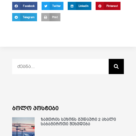
Facebook
Twitter
LinkedIn
Pinterest
Telegram
Print
ბოლო პოსტები
ზამთრის სეზონს გუდაური 2 ახალი
საბაგიროთი შეხვდება