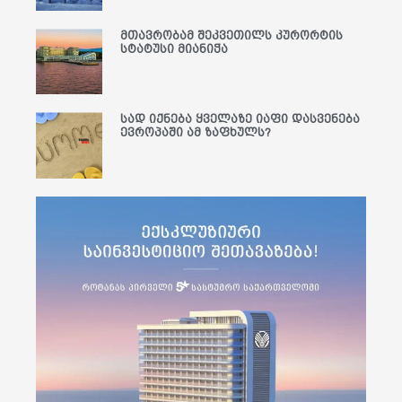
მთავრობამ შეკვეთილს კურორტის
სტატუსი მიანიჭა
სად იქნება ყველაზე იაფი დასვენება
ევროპაში ამ ზაფხულს?