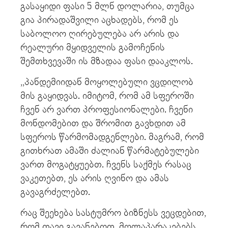
გასაყიდი ფასი 5 მლნ დოლარია, თუმცა
გია პირადაშვილი აცხადებს, რომ ეს
საბოლოო ღირებულება არ არის და
რეალური მყიდველის გამოჩენის
შემთხვევაში ის მზადაა ფასი დააკლოს.
,,პანდემიიდან მოყოლებული ვცდილობ
მის გაყიდვას. იმიტომ, რომ ამ სფეროში
ჩვენ არ ვართ პროფესიონალები. ჩვენი
მონდომებით და შრომით გავხდით ამ
სფეროს წარმომადგენლები. მაგრამ, რომ
გითხრათ ამაში ძალიან წარმატებულები
ვართ მოგატყუებთ. ჩვენს საქმეს რასაც
ვაკეთებთ, ეს არის ღვინო და ამას
გავაგრძელებთ.
რაც შეეხება სასტუმრო ბიზნესს ვეცდებით,
რომ თავი გავანებოთ. მოლაპარაკებებს