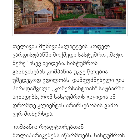
თელავის მუნიციპალიტეტის სოფელ
ვარდისუბანში მოქმედი სასტუმრო ,,შატო
მერე“ ისევ იყიდება. სასტუმროს
გასხვისებას კომპანია უკვე წლებია
უშედეგოდ ცდილობს. დამფუძნებელი გია
პირადაშვილი ,,კომერსანტთან“ საუბარში
აცხადებს, რომ სასტუმროს გაყიდვა ამ
დრომდე კლიენტის არარსებობის გამო
ვერ მოხერხდა.
კომპანია რეალტორებთან
მოლაპარაკებებს აწარმოებს. სასტუმროს