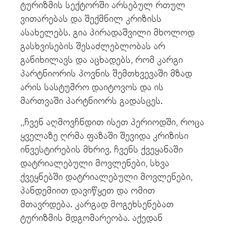
ტურიზმის სექტორში არსებულ რთულ
ვითარებას და შექმნილ კრიზისს
ასახელებს. გია პირადაშვილი მხოლოდ
გასხვისების შესაძლებლობას არ
განიხილავს და აცხადებს, რომ კარგი
პარტნიორის პოვნის შემთხვევაში მზად
არის სასტუმრო დაიტოვოს და ის
მართვაში პარტნიორს გადასცეს.
,,ჩვენ აღმოვჩნდით ისეთ პერიოდში, როცა
ყველაზე ღრმა ფაზაში შევიდა კრიზისი
ინვესტირების მხრივ. ჩვენს ქვეყანაში
დატრიალებული მოვლენები, სხვა
ქვეყნებში დატრიალებული მოვლენები,
პანდემიით დავიწყეთ და ომით
მთავრდება. კარგად მოგეხსენებათ
ტურიზმის მდგომარეობა. აქედან