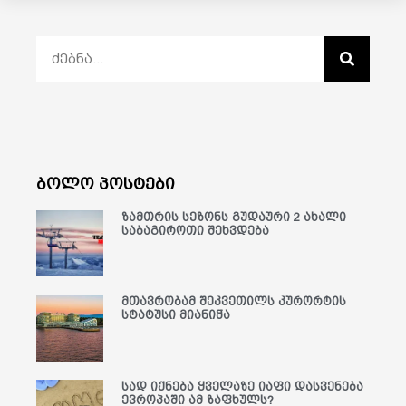
ბოლო პოსტები
ზამთრის სეზონს გუდაური 2 ახალი
საბაგიროთი შეხვდება
მთავრობამ შეკვეთილს კურორტის
სტატუსი მიანიჭა
სად იქნება ყველაზე იაფი დასვენება
ევროპაში ამ ზაფხულს?