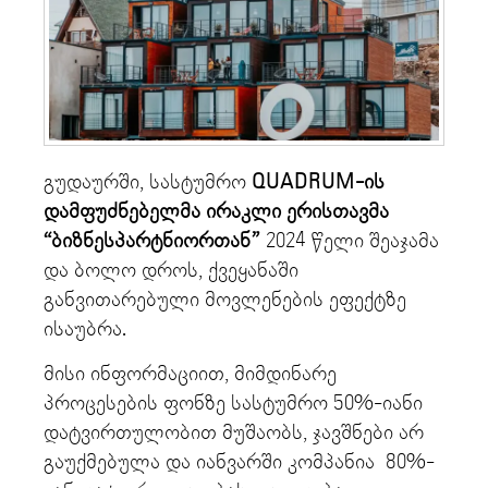
გუდაურში, სასტუმრო
QUADRUM-ის
დამფუძნებელმა
ირაკლი ერისთავმა
“ბიზნესპარტნიორთან”
2024 წელი შეაჯამა
და ბოლო დროს, ქვეყანაში
განვითარებული მოვლენების ეფექტზე
ისაუბრა.
მისი ინფორმაციით, მიმდინარე
პროცესების ფონზე სასტუმრო 50%-იანი
დატვირთულობით მუშაობს, ჯავშნები არ
გაუქმებულა და იანვარში კომპანია 80%-