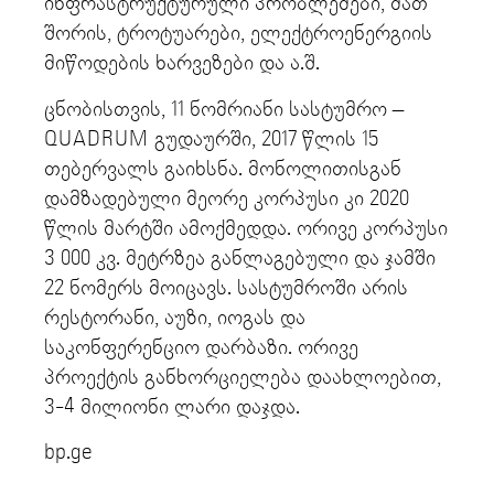
ინფრასტრუქტურული პრობლემები, მათ
შორის, ტროტუარები, ელექტროენერგიის
მიწოდების ხარვეზები და ა.შ.
ცნობისთვის, 11 ნომრიანი სასტუმრო –
QUADRUM გუდაურში, 2017 წლის 15
თებერვალს გაიხსნა. მონოლითისგან
დამზადებული მეორე კორპუსი კი 2020
წლის მარტში ამოქმედდა. ორივე კორპუსი
3 000 კვ. მეტრზეა განლაგებული და ჯამში
22 ნომერს მოიცავს. სასტუმროში არის
რესტორანი, აუზი, იოგას და
საკონფერენციო დარბაზი. ორივე
პროექტის განხორციელება დაახლოებით,
3-4 მილიონი ლარი დაჯდა.
bp.ge