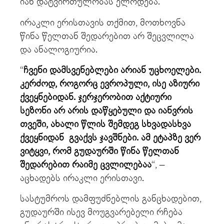
იან დატვირთულობას ელოდება.
ირაკლი ერისთავის თქმით, მოთხოვნა
წინა წელთან შედარებით არ შეცვლილა
და ანალოგიურია.
“
ჩვენი დამსვენებლები არიან უცხოელები.
კერძოდ, როგორც ევროპული, ისე აზიური
ქვეყნებიდან. ჯერჯერობით აქტიური
სეზონი არ არის დაწყებული და იანვრის
თვეში, ახალი წლის შემდეგ სხვადასხვა
ქვეყნიდან გვაქვს ჯავშნები. ამ ეტაპზე ვერ
ვიტყვი, რომ გუდაურში წინა წელთან
შედარებით რაიმე ცვლილებაა
“, –
აცხადებს ირაკლი ერისთავი.
სასტუმროს დამფუძნებლის განცხადებით,
გუდაურში ისევ მოუგვარებელი რჩება