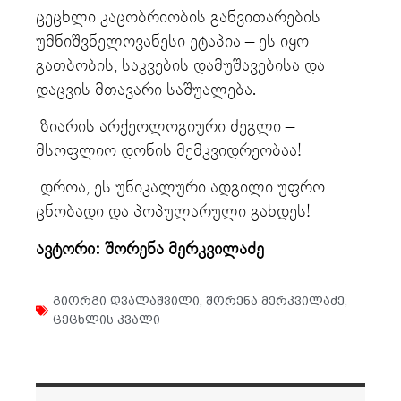
ცეცხლი კაცობრიობის განვითარების
უმნიშვნელოვანესი ეტაპია – ეს იყო
გათბობის, საკვების დამუშავებისა და
დაცვის მთავარი საშუალება.
ზიარის არქეოლოგიური ძეგლი –
მსოფლიო დონის მემკვიდრეობაა!
დროა, ეს უნიკალური ადგილი უფრო
ცნობადი და პოპულარული გახდეს!
ავტორი: შორენა მერკვილაძე
გიორგი დვალაშვილი
,
შორენა მერკვილაძე
,
ცეცხლის კვალი