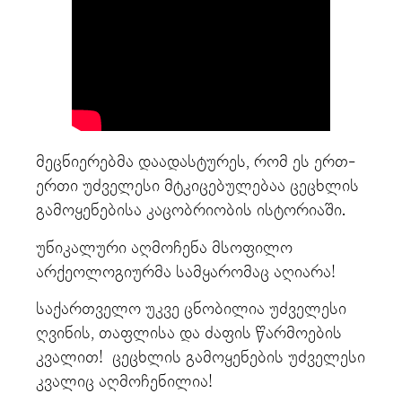
მეცნიერებმა დაადასტურეს, რომ ეს ერთ-
ერთი უძველესი მტკიცებულებაა ცეცხლის
გამოყენებისა კაცობრიობის ისტორიაში.
უნიკალური აღმოჩენა მსოფილო
არქეოლოგიურმა სამყარომაც აღიარა!
საქართველო უკვე ცნობილია უძველესი
ღვინის, თაფლისა და ძაფის წარმოების
კვალით! ცეცხლის გამოყენების უძველესი
კვალიც აღმოჩენილია!