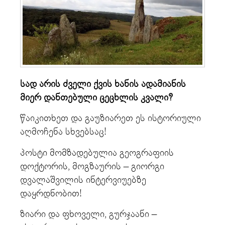
სად არის ძველი ქვის ხანის ადამიანის
მიერ დანთებული ცეცხლის კვალი?
წაიკითხეთ და გაუზიარეთ ეს ისტორიული
აღმოჩენა სხვებსაც!
პოსტი მომზადებულია გეოგრაფიის
დოქტორის, მოგზაურის – გიორგი
დვალაშვილის ინტერვიუებზე
დაყრდნობით!
ზიარი და ფხოველი, გურჯაანი –