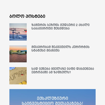
ბოლო პოსტები
ზამთრის სეზონს გუდაური 2 ახალი
საბაგიროთი შეხვდება
მთავრობამ შეკვეთილს კურორტის
სტატუსი მიანიჭა
სად იქნება ყველაზე იაფი დასვენება
ევროპაში ამ ზაფხულს?