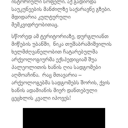
ისტორიული სოფელი. აქ გადიოდა
საუკუნეების მანძილზე საქარავნე გზები.
მდიდარია კულტურული
მემკვიდრეობითაც.
სწორედ ამ ტერიტორიაზე, დურგლიანთ
მიწების უბანში, ნიკა თუშაბრამიშვილის
ხელმძღვანელობით ჩატარებულმა
არქეოლოგიურმა ექსპედიციამ შუა
პალეოლითის ხანის ღია სადგომები
აღმოაჩინა. რაც მთავარია –
არქეოლოგებმა სადგომებს შორის, ქვის
ხანის ადამიანის მიერ დანთებული
ცეცხლის კვალი იპოვეს!