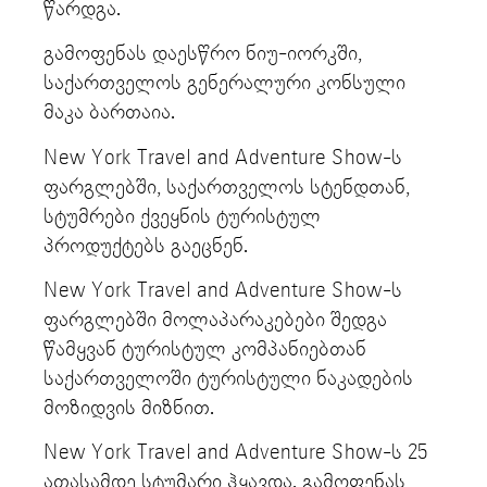
წარდგა.
გამოფენას დაესწრო ნიუ-იორკში,
საქართველოს გენერალური კონსული
მაკა ბართაია.
New York Travel and Adventure Show-ს
ფარგლებში, საქართველოს სტენდთან,
სტუმრები ქვეყნის ტურისტულ
პროდუქტებს გაეცნენ.
New York Travel and Adventure Show-ს
ფარგლებში მოლაპარაკებები შედგა
წამყვან ტურისტულ კომპანიებთან
საქართველოში ტურისტული ნაკადების
მოზიდვის მიზნით.
New York Travel and Adventure Show-ს 25
ათასამდე სტუმარი ჰყავდა. გამოფენას