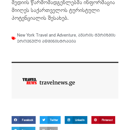
მედიის წარმომადგენლებმა ინფორმაცია
მიიღეს საქართველოს ტურისტული
პოტენციალის შესახებ.
New York Travel and Adventure
,
აჭარის ტურიზმის
ეროვნული ადმინისტრაცია
travelnews.ge
Facebook
Twitter
LinkedIn
Pinterest