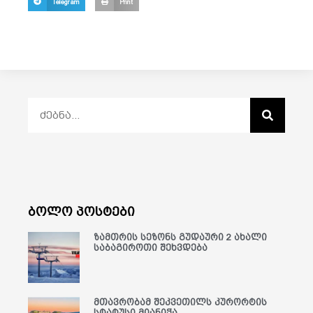
Telegram
Print
ბოლო პოსტები
ზამთრის სეზონს გუდაური 2 ახალი
საბაგიროთი შეხვდება
მთავრობამ შეკვეთილს კურორტის
სტატუსი მიანიჭა