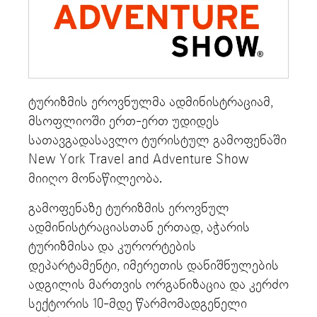
ტურიზმის ეროვნულმა ადმინისტრაციამ,
მსოფლიოში ერთ-ერთ უდიდეს
სათავგადასავლო ტურისტულ გამოფენაში
New York Travel and Adventure Show
მიიღო მონაწილეობა.
გამოფენაზე ტურიზმის ეროვნულ
ადმინისტრაციასთან ერთად, აჭარის
ტურიზმისა და კურორტების
დეპარტამენტი, იმერეთის დანიშნულების
ადგილის მართვის ორგანიზაცია და კერძო
სექტორის 10-მდე წარმომადგენელი