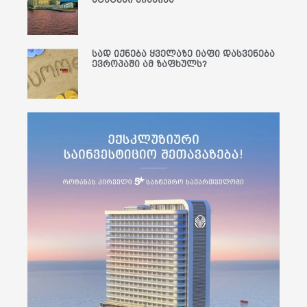
სად იქნება ყველაზე იაფი დასვენება
ევროპაში ამ ზაფხულს?