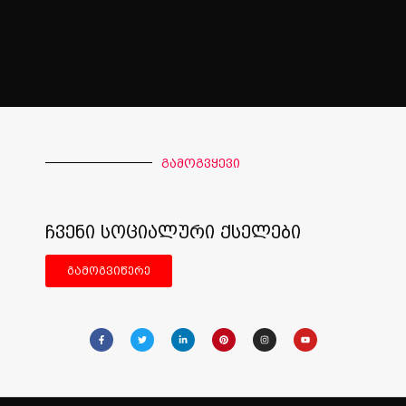
გამოგვყევი
ჩვენი სოციალური ქსელები
გამოგვიწერე