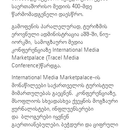
საერთაშორისო მედიის 400-მდე
წარმომადგენელი დაესწრო.
გამოფენის პარალელურად, ტურიზმის
ეროვნული ადმინისტრაცია აშშ-ში, ნიუ-
იორკში, სამოგზაურო მედია
კონფერენციაზე International Media
Marketpalace (Tracel Media
Conference)წარდგა.
International Media Marketpalace-ის
მონაწილეები საქართველოს ტურისტულ
მიმართულებას გაეცნენ. კონფერენციაზე,
მსოფლიოს სხვადასხვა ქვეყნის მოგზაური
ჟურნალისტები, ინფლუენსერები
და ბლოგერები იყვნენ
გაერთიანებულები. ბეჭდური და ციფრული