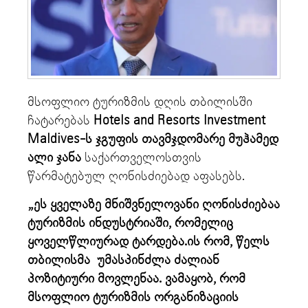
მსოფლიო ტურიზმის დღის თბილისში
ჩატარებას
Hotels and Resorts Investment
Maldives-ს ჯგუფის თავმჯდომარე მუჰამედ
ალი ჯანა
საქართველოსთვის
წარმატებულ ღონისძიებად აფასებს.
„ეს ყველაზე მნიშვნელოვანი ღონისძიებაა
ტურიზმის ინდუსტრიაში, რომელიც
ყოველწლიურად ტარდება.ის რომ, წელს
თბილისმა უმასპინძლა ძალიან
პოზიტიური მოვლენაა. ვამაყობ, რომ
მსოფლიო ტურიზმის ორგანიზაციის