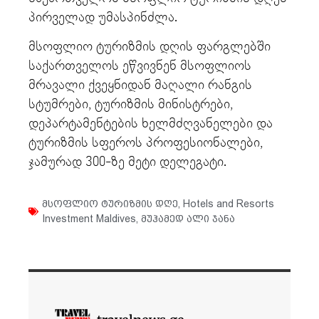
პირველად უმასპინძლა.
მსოფლიო ტურიზმის დღის ფარგლებში
საქართველოს ეწვივნენ მსოფლიოს
მრავალი ქვეყნიდან მაღალი რანგის
სტუმრები, ტურიზმის მინისტრები,
დეპარტამენტების ხელმძღვანელები და
ტურიზმის სფეროს პროფესიონალები,
ჯამურად 300-ზე მეტი დელეგატი.
მსოფლიო ტურიზმის დღე
,
Hotels and Resorts
Investment Maldives
,
მუჰამედ ალი ჯანა