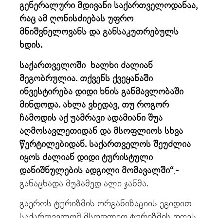
გენერალური მდივანი საქართველოდანაა,
რაც ამ ღონისძიებას უფრო
მნიშვნელოვანს და განსაკუთრებულს
ხდის.
საქართველოში ხალხი ძალიან
მეგობრულია. თქვენს ქვეყანაში
ინვესტირება დიდი ხნის განმავლობაში
მინდოდა. ახლა ვხედავ, თუ როგორ
ჩამოდის აქ უამრავი ადამიანი შუა
აღმოსავლეთიდან და მსოფლიოს სხვა
წერტილებიდან. საქართველოს შეუძლია
იყოს ძალიან დიდი ტურისტული
დანიშნულების ადგილი მომავალში“
,-
განაცხადა მუჰამედ ალი ჯანმა.
გაეროს ტურიზმის ორგანიზაციის ეგიდით
საქართველომ მსოფლიო ტურიზმის დღეს