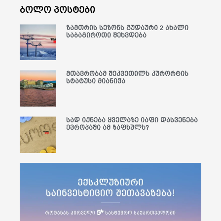
ბოლო პოსტები
ზამთრის სეზონს გუდაური 2 ახალი
საბაგიროთი შეხვდება
მთავრობამ შეკვეთილს კურორტის
სტატუსი მიანიჭა
სად იქნება ყველაზე იაფი დასვენება
ევროპაში ამ ზაფხულს?