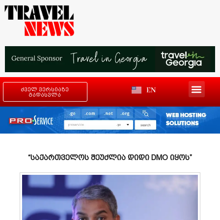
EN
ძველ ვერსიაზე
გადასვლა
“საქართველოს შეუძლია დიდი DMO იყოს”