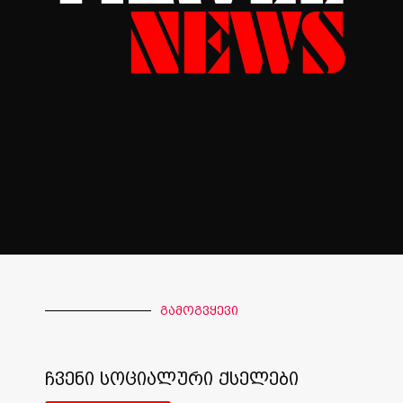
გამოგვყევი
ჩვენი სოციალური ქსელები