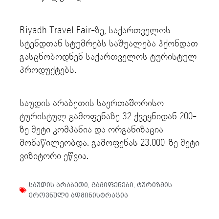
Riyadh Travel Fair-ზე, საქართველოს
სტენდთან სტუმრებს საშუალება ჰქონდათ
გასცნობოდნენ საქართველოს ტურისტულ
პროდუქტებს.
საუდის არაბეთის საერთაშორისო
ტურისტულ გამოფენაზე 32 ქვეყნიდან 200-
ზე მეტი კომპანია და ორგანიზაცია
მონაწილეობდა. გამოფენას 23.000-ზე მეტი
ვიზიტორი ეწვია.
საუდის არაბეთი
,
გამიფენები
,
ტურიზმის
ეროვნული ადმინისტრაცია