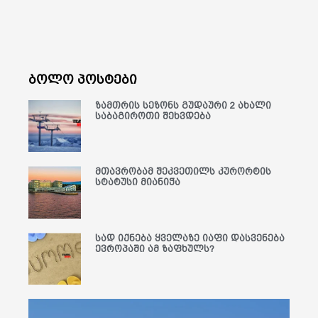
ბოლო პოსტები
ზამთრის სეზონს გუდაური 2 ახალი
საბაგიროთი შეხვდება
მთავრობამ შეკვეთილს კურორტის
სტატუსი მიანიჭა
სად იქნება ყველაზე იაფი დასვენება
ევროპაში ამ ზაფხულს?