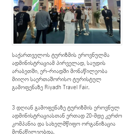
საქართველოს ტურიზმის ეროვნულმა
ადმინისტრაციამ პირველად, საუდის
არაბეთში, ერ-რიადში მონაწილეობა
მიიღო საერთაშორისო ტურისტულ
გამოფენაზე Riyadh Travel Fair.
3 დღიან გამოფენაზე ტურიზმის ეროვნულ
ადმინისტრაციასთან ერთად 20-მდე კერძო
კომპანია და სახელმწიფო ორგანიზაცია
მონაწილეობდა.