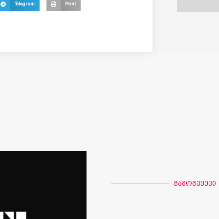
Telegram
Print
გამოგვყევი