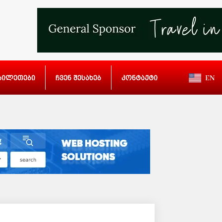
ბილეთები
ჩვენ შესახებ
კონტაქტი
EN