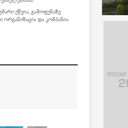
ძღვანელებთან.
ტუმარი ეწვია, გამოფენაზე
ი ორგანიზაცია და კომპანია