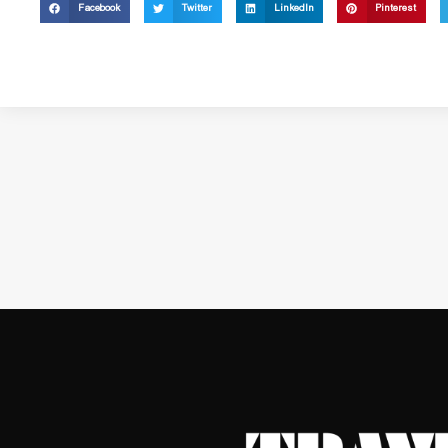
Facebook
Twitter
LinkedIn
Pinterest