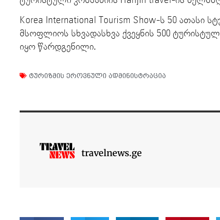
ტურისტული კომპანიის Hanjin travel-ის ხელმ
Korea International Tourism Show-ს 50 ათასი ს
მსოფლიოს სხვადასხვა ქვეყნის 500 ტურისტულ
იყო წარდგენილი.
ტურიზმის ეროვნული ადმინისტრაცია
travelnews.ge