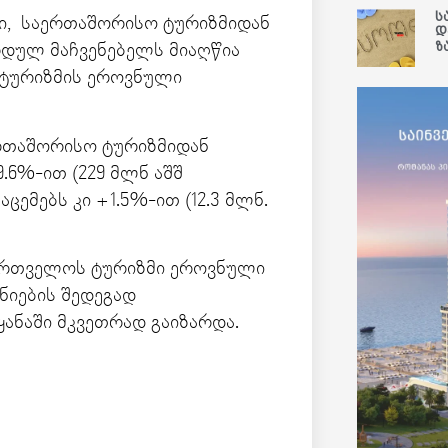
ს
ი, საერთაშორისო ტურიზმიდან
დ
ზ
დულ მაჩვენებელს მიაღწია
ს ტურიზმის ეროვნული
ერთაშორისო ტურიზმიდან
.6%-ით (229 მლნ აშშ
ემებს კი +1.5%-ით (12.3 მლნ.
ქართველოს ტურიზმი ეროვნული
ნიების შედეგად
ანაში მკვეთრად გაიზარდა.