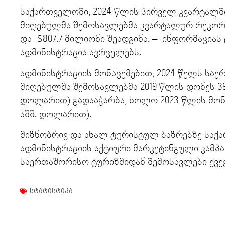
საქართველოში, 2024 წლის პირველ კვარტალშ
მიღებულმა შემოსავლებმა კვარტალურ რეკორ
და $807.7 მილიონი შეადგინა, – ინფორმაცია
ადმინისტრაცია ავრცელებს.
ადმინისტრაციის მონაცემებით, 2024 წელს სა
მიღებულმა შემოსავლებმა 2019 წლის დონეს 39
დოლარით) გადააჭარბა, ხოლო 2023 წლის მონაც
აშშ. დოლარით).
მიზნობრივ და ახალ ტურისტულ ბაზრებზე სა
ადმინისტრაციის აქტიური მარკეტინგული კამპა
საერთაშორისო ტურიზმიდან შემოსავლები ქვეყ
სტატისტიკა