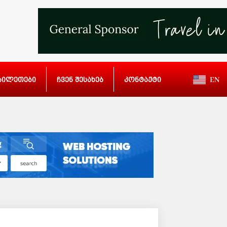
ბილეთები
ჩვენ შესახებ
კონტაქტი
EN