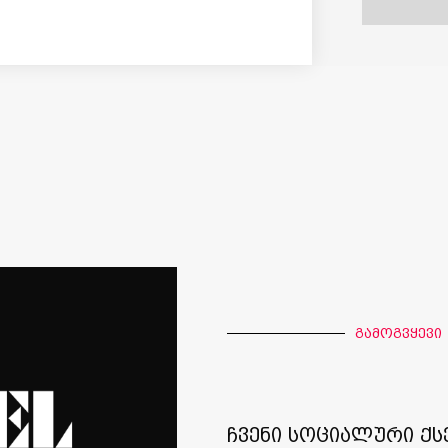
გამოგვყევი
ჩვენი სოციალური ქს