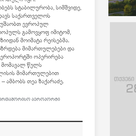
ბებს სტაბილურობა, სიმშვიდე,
იდავს საქართველოს
 ვმუშაობთ ევროპულ
როპულს გამოვყოფ იმიტომ,
იიდან მოიმატა რეისებმა.
 იზრდება მიმართულებები და
აეროპორტში ოპერირება
ლო მომავალ წელს
ილისის მიმართულებით
 – ამბობს თეა ზაქარაძე.
საერთაშორისო აეროპორტი