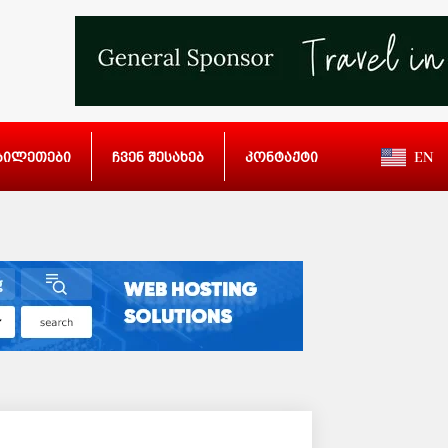
ბილეთები
ჩვენ შესახებ
კონტაქტი
EN