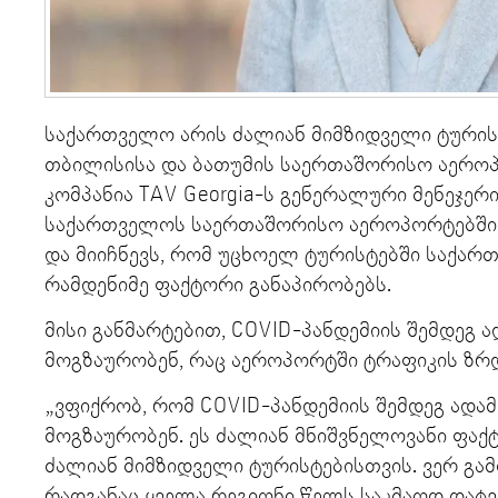
საქართველო არის ძალიან მიმზიდველი ტურისტ
თბილისისა და ბათუმის საერთაშორისო აერო
კომპანია TAV Georgia-ს გენერალური მენეჯერი 
საქართველოს საერთაშორისო აეროპორტებში 
და მიიჩნევს, რომ უცხოელ ტურისტებში საქ
რამდენიმე ფაქტორი განაპირობებს.
მისი განმარტებით, COVID-პანდემიის შემდეგ 
მოგზაურობენ, რაც აეროპორტში ტრაფიკის ზრდ
„ვფიქრობ, რომ COVID-პანდემიის შემდეგ ადა
მოგზაურობენ. ეს ძალიან მნიშვნელოვანი ფაქ
ძალიან მიმზიდველი ტურისტებისთვის. ვერ გა
რადგანაც ყველა რეგიონი წელს საკმაოდ დატ