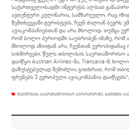
საქართველოსადმი ინტერესს ალბათ განაპირო
ავთენტური კულინარია, სამზარეულო, რაც იზ
შემთხვევაში ტურისტებს. ჩვენ ძალიან ბევრს
ავიაკომპანიებთან და არა მხოლოდ. თუმცა ევ
რომ ბოლო პერიოდში საუბრობენ იმაზე, რომ აზ
მხოლოდ აზიიდან არა, ჩვენთან ევროპიდანაც
სიხშირეები. წელს თბილისის საერთაშორისო 
დაიწყო Austrian Airlines-მა, Transavia-მ, ხო
დაზუსტებულად შემიძლია გითხრათ, რომ თბ
ფრენებს 3 ევროპული ავიაკომპანია დაიწყებს“,
თბილისის საერთაშორისო აეროპორტი
,
ბათუმის 