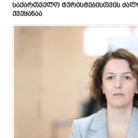
საქართველო ტურისტებისთვის ძალ
ქვეყანაა