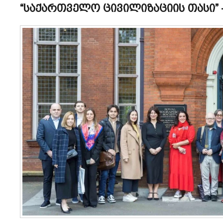
“საქართველო ცივილიზაციის თასი” –