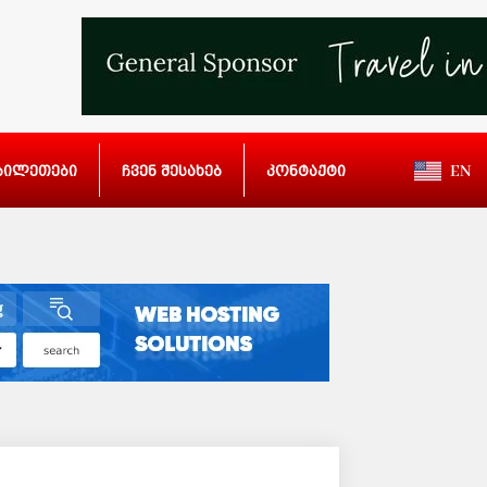
ბილეთები
ჩვენ შესახებ
კონტაქტი
EN