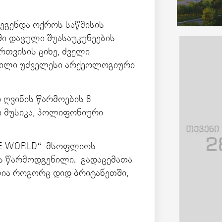
ეგენდა ოქროს საწმისის
ბში დაცული შუასაუკუნეების
ერთვისის ციხე, ძველი
ნილი უძველესი არქეოლოგიური
 ღვინის წარმოების 8
 მუსიკა, პოლიფონიური
THE WORLD“ მსოფლიოს
ის წარმოდგენილი. გადაცემათა
ია როგორც დიდ ბრიტანეთში,