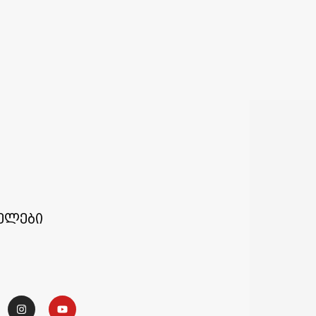
ელები