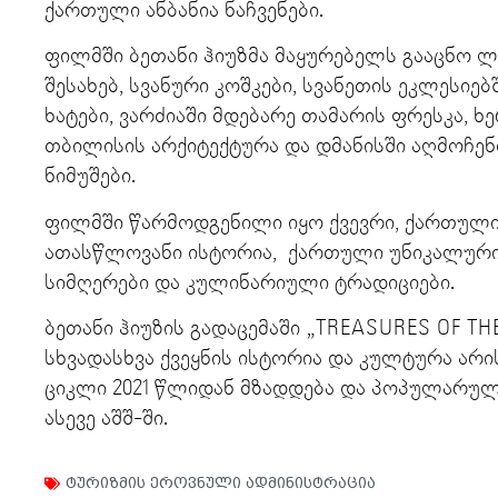
ქართული ანბანია ნაჩვენები.
ფილმში ბეთანი ჰიუზმა მაყურებელს გააცნო ლ
შესახებ, სვანური კოშკები, სვანეთის ეკლესიე
ხატები, ვარძიაში მდებარე თამარის ფრესკა, ხ
თბილისის არქიტექტურა და დმანისში აღმოჩე
ნიმუშები.
ფილმში წარმოდგენილი იყო ქვევრი, ქართული
ათასწლოვანი ისტორია, ქართული უნიკალური
სიმღერები და კულინარიული ტრადიციები.
ბეთანი ჰიუზის გადაცემაში „TREASURES OF 
სხვადასხვა ქვეყნის ისტორია და კულტურა არ
ციკლი 2021 წლიდან მზადდება და პოპულარულ
ასევე აშშ-ში.
ტურიზმის ეროვნული ადმინისტრაცია