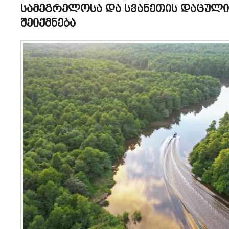
სამეგრელოსა და სვანეთის დაცულ
შეიქმნება