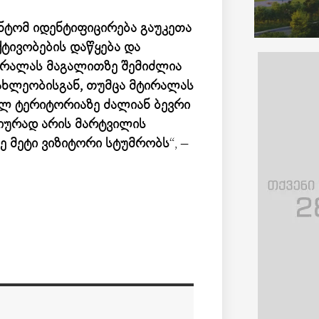
ნტომ იდენტიფიცირება გაუკეთა
ქტივობების დაწყება და
ირალას მაგალითზე შემიძლია
ახლეობისგან, თუმცა მტირალას
ულ ტერიტორიაზე ძალიან ბევრი
იურად არის მარტვილის
ე მეტი ვიზიტორი სტუმრობს
“, –