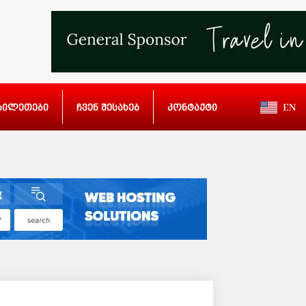
ბილეთები
ჩვენ შესახებ
კონტაქტი
EN