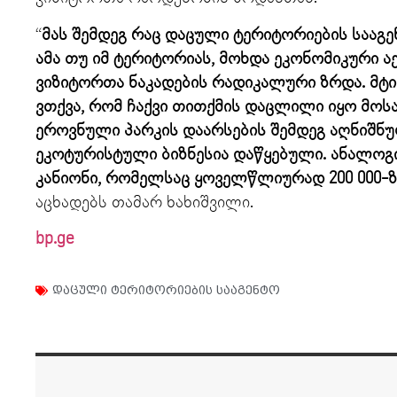
“
მას შემდეგ რაც დაცული ტერიტორიების სააგე
ამა თუ იმ ტერიტორიას, მოხდა ეკონომიკური ა
ვიზიტორთა ნაკადების რადიკალური ზრდა. მტ
ვთქვა, რომ ჩაქვი თითქმის დაცლილი იყო მოს
ეროვნული პარკის დაარსების შემდეგ აღნიშნ
ეკოტურისტული ბიზნესია დაწყებული. ანალოგ
კანიონი, რომელსაც ყოველწლიურად 200 000-ზ
აცხადებს თამარ ხახიშვილი.
bp.ge
დაცული ტერიტორიების სააგენტო