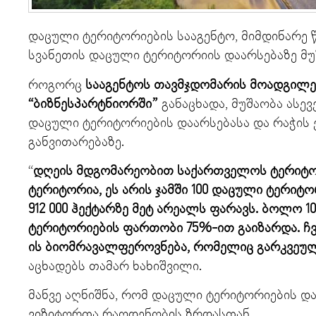
დაცული ტერიტორიების სააგენტო, მიმდინარე
სვანეთის დაცული ტერიტორიის დაარსებაზე მუშ
როგორც
სააგენტოს თავმჯდომარის მოადგილემ
“ბიზნესპარტნიორში”
განაცხადა, მუშაობა ასე
დაცული ტერიტორიების დაარსებასა და რაჭის
განვითარებაზე.
“
დღეის მდგომარეობით საქართველოს ტერიტო
ტერიტორია, ეს არის ჯამში 100 დაცული ტერი
912 000 ჰექტარზე მეტ არეალს ფარავს. ბოლო 
ტერიტორიების ფართობი 75%-ით გაიზარდა. ჩ
ის ბიომრავალფეროვნება, რომელიც გარკვეულ
აცხადებს თამარ ხახიშვილი.
მანვე აღნიშნა, რომ დაცული ტერიტორიების დ
ვიზიტორთა რაოდენობის ზრდასთან.