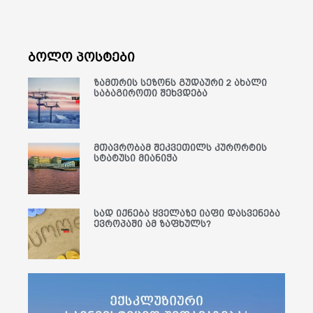
ბოლო პოსტები
ზამთრის სეზონს გუდაური 2 ახალი
საბაგიროთი შეხვდება
მთავრობამ შეკვეთილს კურორტის
სტატუსი მიანიჭა
სად იქნება ყველაზე იაფი დასვენება
ევროპაში ამ ზაფხულს?