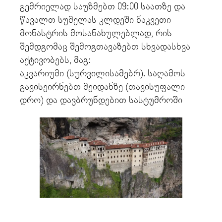
გემრიელად საუზმებთ 09:00 საათზე და
წავალთ სუმელას კლდეში ნაკვეთი
მონასტრის მოსანახულებლად, რის
შემდგომაც შემოგთავაზებთ სხვადასხვა
აქტივობებს, მაგ:
აკვარიუმი (სურვილისამებრ). საღამოს
გავისეირნებთ მეიდანზე (თავისუფალი
დრო) და დავბრუნდებით სასტუმროში