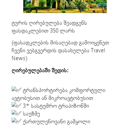
ტურის ღირებულება შეადგენს
ფასდაკლებით 350 ლარს
(ფასადკლების მისაღებად გამოიყენეთ
ჩვენი ვებგვერდის დასახელება Travel
News)
ღირებულებაში შედის:
ტრანსპორტირება კომფორტული
ავტობუსით ან მიკროავტობუსით
3* სასტუმრო ტრაპიზონში
საუზმე
ქართულენოვანი გამყოლი