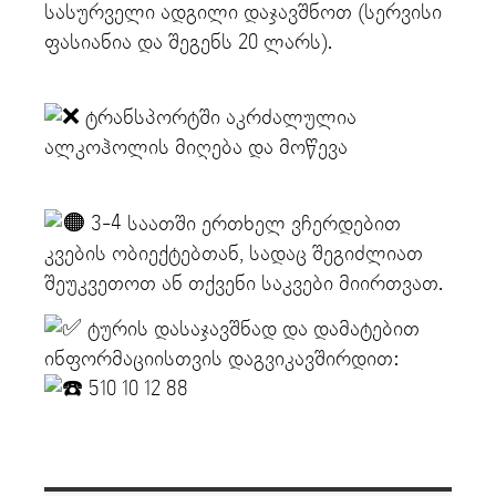
სასურველი ადგილი დაჯავშნოთ (სერვისი
ფასიანია და შეგენს 20 ლარს).
ტრანსპორტში აკრძალულია
ალკოჰოლის მიღება და მოწევა
3-4 საათში ერთხელ ვჩერდებით
კვების ობიექტებთან, სადაც შეგიძლიათ
შეუკვეთოთ ან თქვენი საკვები მიირთვათ.
ტურის დასაჯავშნად და დამატებით
ინფორმაციისთვის დაგვიკავშირდით:
510 10 12 88