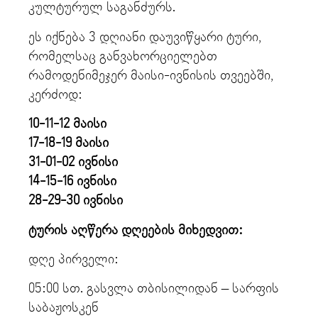
კულტურულ საგანძურს.
ეს იქნება 3 დღიანი დაუვიწყარი ტური,
რომელსაც განვახორციელებთ
რამოდენიმეჯერ მაისი-ივნისის თვეებში,
კერძოდ:
10-11-12 მაისი
17-18-19 მაისი
31-01-02 ივნისი
14-15-16 ივნისი
28-29-30 ივნისი
ტურის აღწერა დღეების მიხედვით:
დღე პირველი:
05:00 სთ. გასვლა თბისილიდან – სარფის
საბაჟოსკენ