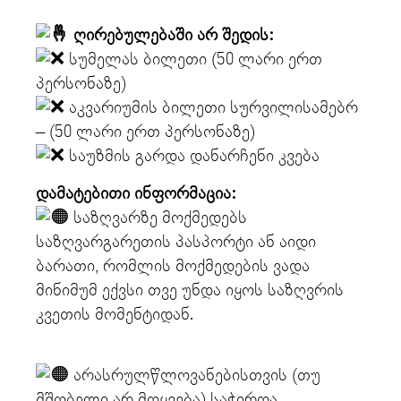
ღირებულებაში არ შედის:
სუმელას ბილეთი (50 ლარი ერთ
პერსონაზე)
აკვარიუმის ბილეთი სურვილისამებრ
– (50 ლარი ერთ პერსონაზე)
საუზმის გარდა დანარჩენი კვება
დამატებითი ინფორმაცია:
საზღვარზე მოქმედებს
საზღვარგარეთის პასპორტი ან აიდი
ბარათი, რომლის მოქმედების ვადა
მინიმუმ ექვსი თვე უნდა იყოს საზღვრის
კვეთის მომენტიდან.
არასრულწლოვანებისთვის (თუ
მშობელი არ მოყვება) საჭიროა