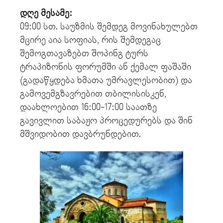
დღე მესამე:
09:00 სთ. საუზმის შემდეგ მოვინახულებთ
მცირე აია სოფიას, რის შემდეგაც
შემოგთავაზებთ შოპინგ ტურს
ტრაპიზონის ფორუმში ან ქემალ ფაშაში
(გადაწყდება ხმათა უმრავლესობით) და
გამოვემგზავრებით თბილისისკენ,
დაახლოებით 16:00-17:00 საათზე
გავივლით საბაჟო პროცედურებს და შინ
მშვიდობით დავბრუნდებით.