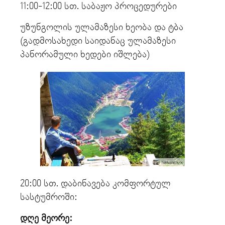
11:00-12:00 სთ. საბაჟო პროცედურები
უზუნგოლის ულამაზესი ხეობა და ტბა
(გადმოსახედი საიდანაც ულამაზესი
პანორამული ხედები იშლება)
20:00 სთ. დაბინავება კომფორტულ
სასტუმროში:
დღე მეორე: