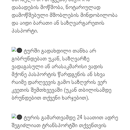
დაბადების მოწმობა, ნოტარიულად
დამოწმებული მშობლების მინდობილობა
და აიდი ბარათი ან საზღვარგარეთის
პასპორტი.
ტურში გადახდილი თანხა არ
გიბრუნდებათ უკან, საზღვარზე
ვადაგასული ან არასაკმარისი ვადის
მქონე პასპორტის წარდგენის ან სხვა
რაიმე დარღვევის გამო საზღვრის ვერ
კვეთის შემთხვევაში (უკან თბილისამდე
ბრუნდებით თქვენი ხარჯებით).
ტურის გამართვამდე 24 საათით ადრე
შეგიძლიათ ტრანსპორტში თქვენთვის