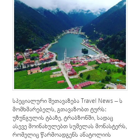
სპეციალური შეთავაზება Travel News – ს
მომხმარებელს, გთავაზობთ ტურს:
უზუნგულის ტბაზე, ტრაბზონში, სადაც
ასევე მოინახულებთ სუმელას მონასტერს,
რომელიც წარმოადგენს ანატოლიის